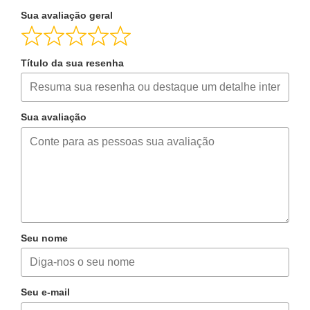
Sua avaliação geral
Título da sua resenha
Sua avaliação
Seu nome
Seu e-mail