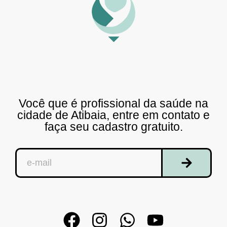
Você que é profissional da saúde na
cidade de Atibaia, entre em contato e
faça seu cadastro gratuito.