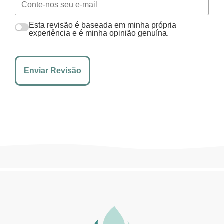
Esta revisão é baseada em minha própria
experiência e é minha opinião genuína.
Enviar Revisão