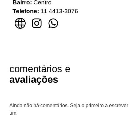
Bairro:
Centro
Telefone:
11 4413-3076
comentários e
avaliações
Ainda não há comentários. Seja o primeiro a escrever
um.