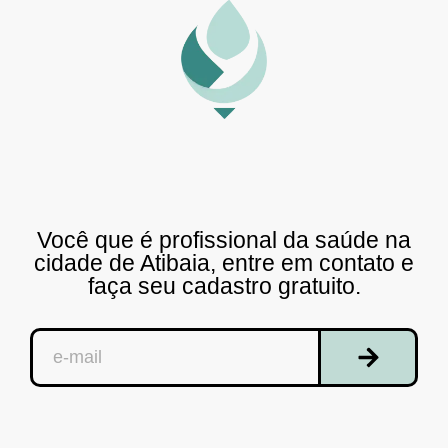
Você que é profissional da saúde na
cidade de Atibaia, entre em contato e
faça seu cadastro gratuito.