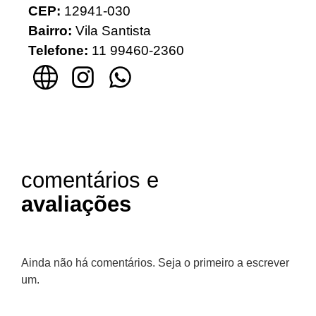
CEP:
12941-030
Bairro:
Vila Santista
Telefone:
11 99460-2360
comentários e
avaliações
Ainda não há comentários. Seja o primeiro a escrever
um.