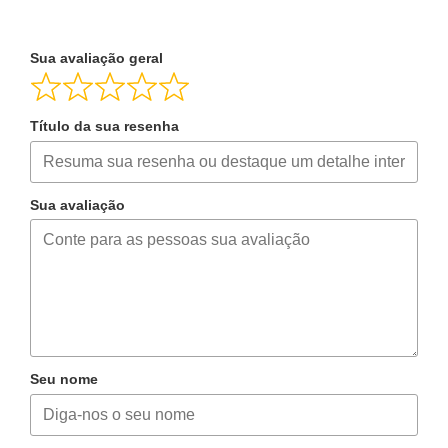
Sua avaliação geral
Título da sua resenha
Sua avaliação
Seu nome