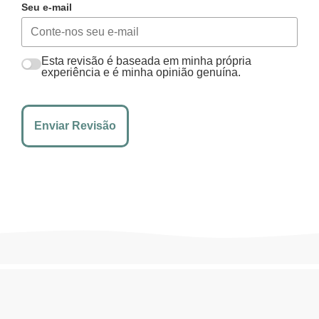
Seu e-mail
Esta revisão é baseada em minha própria
experiência e é minha opinião genuína.
Enviar Revisão