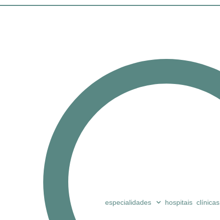
especialidades
hospitais
clínicas