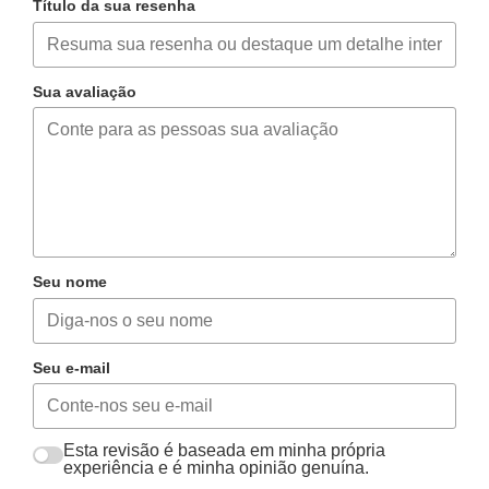
Título da sua resenha
Sua avaliação
Seu nome
Seu e-mail
Esta revisão é baseada em minha própria
experiência e é minha opinião genuína.