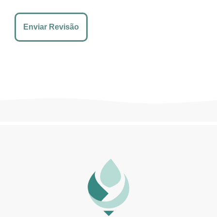
Enviar Revisão