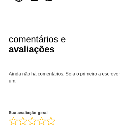
comentários e
avaliações
Ainda não há comentários. Seja o primeiro a escrever
um.
Sua avaliação geral