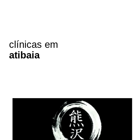
clínicas em
atibaia