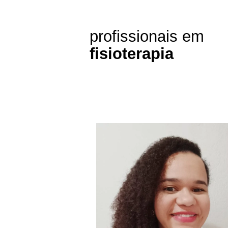
profissionais em
fisioterapia