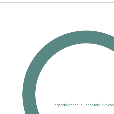
especialidades
hospitais
clínicas