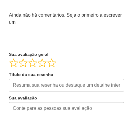
Ainda não há comentários. Seja o primeiro a escrever
um.
Sua avaliação geral
Título da sua resenha
Sua avaliação