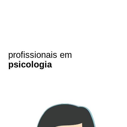
profissionais em
psicologia