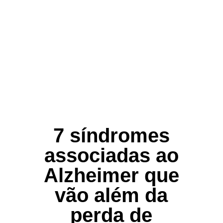
7 síndromes
associadas ao
Alzheimer que
vão além da
perda de