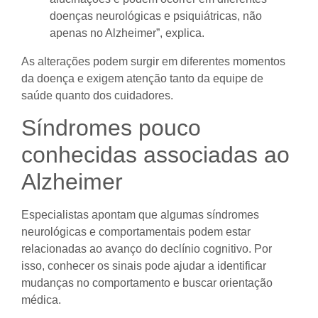
doenças neurológicas e psiquiátricas, não
apenas no Alzheimer”, explica.
As alterações podem surgir em diferentes momentos
da doença e exigem atenção tanto da equipe de
saúde quanto dos cuidadores.
Síndromes pouco
conhecidas associadas ao
Alzheimer
Especialistas apontam que algumas síndromes
neurológicas e comportamentais podem estar
relacionadas ao avanço do declínio cognitivo. Por
isso, conhecer os sinais pode ajudar a identificar
mudanças no comportamento e buscar orientação
médica.