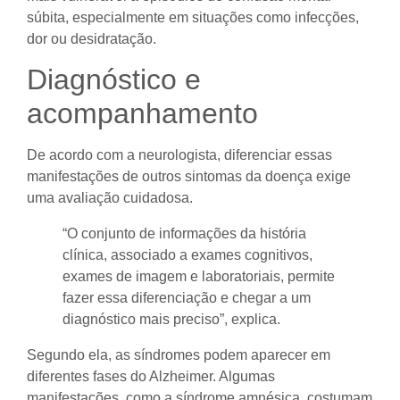
súbita, especialmente em situações como infecções,
dor ou desidratação.
Diagnóstico e
acompanhamento
De acordo com a neurologista, diferenciar essas
manifestações de outros sintomas da doença exige
uma avaliação cuidadosa.
“O conjunto de informações da história
clínica, associado a exames cognitivos,
exames de imagem e laboratoriais, permite
fazer essa diferenciação e chegar a um
diagnóstico mais preciso”, explica.
Segundo ela, as síndromes podem aparecer em
diferentes fases do Alzheimer. Algumas
manifestações, como a síndrome amnésica, costumam