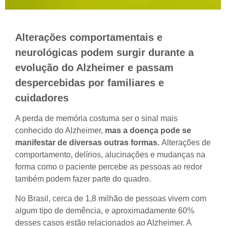
Alterações comportamentais e
neurológicas podem surgir durante a
evolução do Alzheimer e passam
despercebidas por familiares e
cuidadores
A perda de memória costuma ser o sinal mais
conhecido do Alzheimer,
mas a doença pode se
manifestar de diversas outras formas.
Alterações de
comportamento, delírios, alucinações e mudanças na
forma como o paciente percebe as pessoas ao redor
também podem fazer parte do quadro.
No Brasil, cerca de 1,8 milhão de pessoas vivem com
algum tipo de demência, e aproximadamente 60%
desses casos estão relacionados ao Alzheimer. A