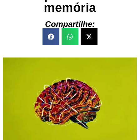
memória
Compartilhe: