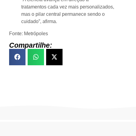
tratamentos cada vez mais personalizados,
mas o pilar central permanece sendo o
cuidado”, afirma.
Fonte: Metrópoles
Compartilhe: