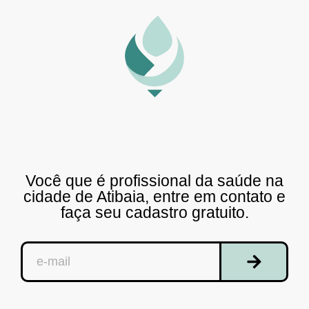
Você que é profissional da saúde na
cidade de Atibaia, entre em contato e
faça seu cadastro gratuito.