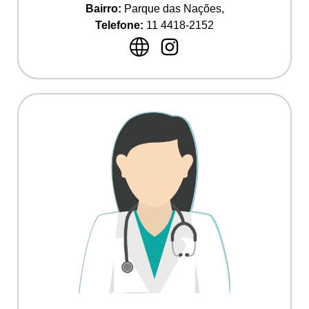
Bairro:
Parque das Nações,
Telefone:
11 4418-2152