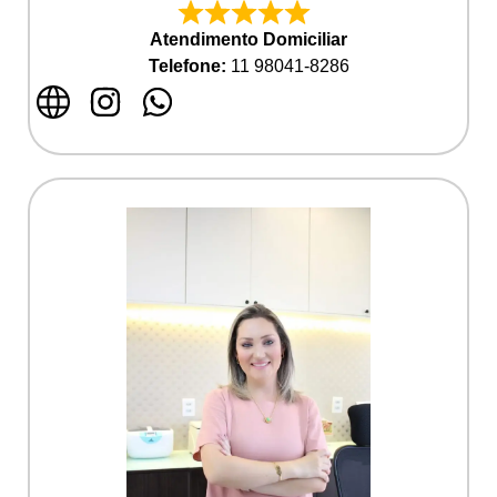
Atendimento Domiciliar
Telefone:
11 98041-8286