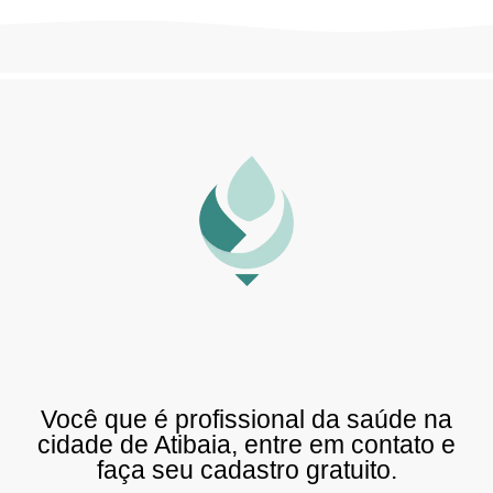
Você que é profissional da saúde na
cidade de Atibaia, entre em contato e
faça seu cadastro gratuito.