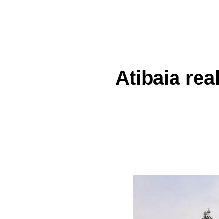
Atibaia re