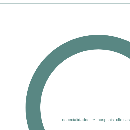
especialidades
hospitais
clínicas