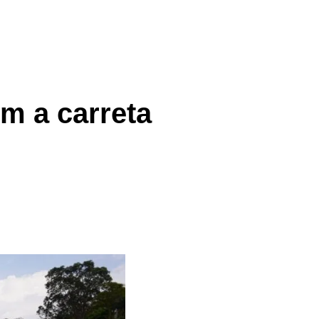
m a carreta