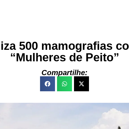
aliza 500 mamografias co
“Mulheres de Peito”
Compartilhe: