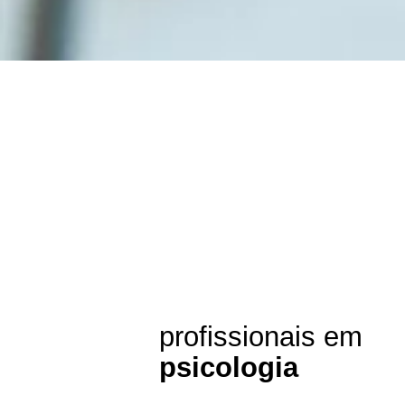
profissionais em
psicologia