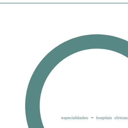
especialidades
hospitais
clínicas