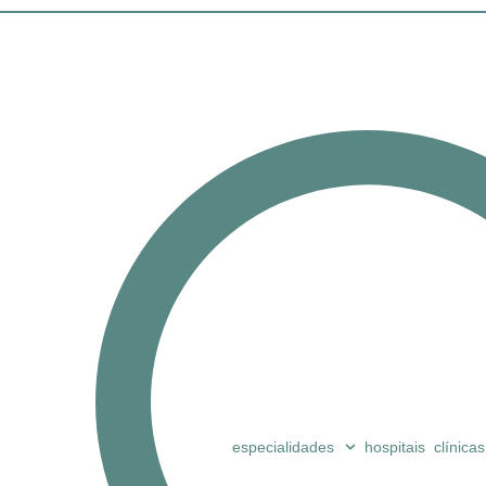
especialidades
hospitais
clínicas