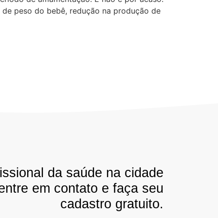
o de peso do bebê, redução na produção de
issional da saúde na cidade
 entre em contato e faça seu
cadastro gratuito.