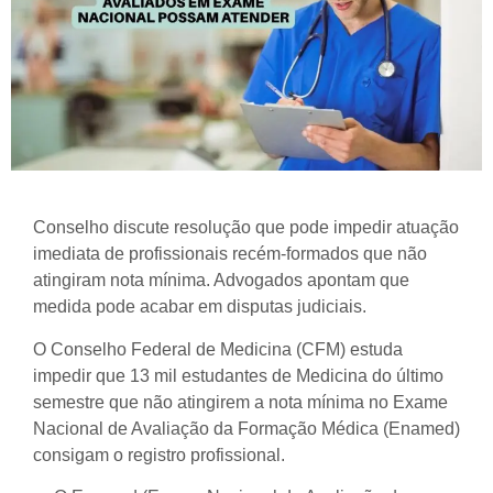
Conselho discute resolução que pode impedir atuação
imediata de profissionais recém-formados que não
atingiram nota mínima. Advogados apontam que
medida pode acabar em disputas judiciais.
O Conselho Federal de Medicina (CFM) estuda
impedir que 13 mil estudantes de Medicina do último
semestre que não atingirem a nota mínima no Exame
Nacional de Avaliação da Formação Médica (Enamed)
consigam o registro profissional.