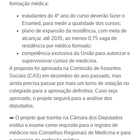
formação médica:
estudantes do 4º ano do curso deverão fazer o
Enamed, para medir a qualidade dos cursos;
plano de expansão da residência, com meta de
alcançar, até 2035, ao menos 0,75 vaga de
residência por médico formado;
competência exclusiva da União para autorizar e
supervisionar cursos de medicina.
A proposta foi aprovada na Comissão de Assuntos
Sociais (CAS) em dezembro do ano passado, mas
ainda precisa passar por mais um turno de votação no
colegiado para a aprovação definitiva. Caso seja
aprovado, o projeto seguirá para a análise dos
deputados.
➡️ O projeto que tramita na Câmara dos Deputados
institui o exame como requisito para o registro de
médicos nos Conselhos Regionais de Medicina e para