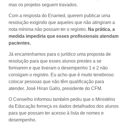
mas os projetos seguem travados.
Com a resposta do Enamed, querem publicar uma
resolução exigindo que aqueles que não atingiram a
nota mínima não possam ter o registro.
Na prática, a
medida impediria que esses profissionais atendam
pacientes.
Já encaminhamos para o jurídico uma proposta de
resolução para que esses alunos prestes a se
formarem e que tiveram o desempenho 1 e 2 não
consigam o registro. Eu acho que é muito tenebroso
colocar pessoas que não têm qualificação para
atender. José Hiran Gallo, presidente do CFM.
O Conselho informou também pediu que o Ministério
da Educação forneça os dados detalhados dos alunos
para que possam ter acesso à lista de nomes e
desempenho.