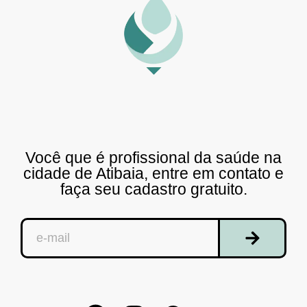
Você que é profissional da saúde na
cidade de Atibaia, entre em contato e
faça seu cadastro gratuito.