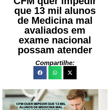
CFM quer impedir
que 13 mil alunos
de Medicina mal
avaliados em
exame nacional
possam atender
Compartilhe: