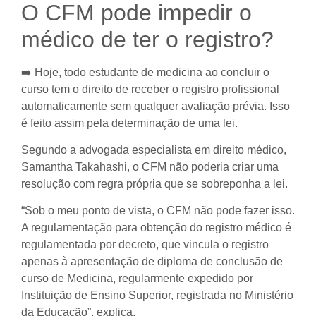
O CFM pode impedir o
médico de ter o registro?
➡️ Hoje, todo estudante de medicina ao concluir o
curso tem o direito de receber o registro profissional
automaticamente sem qualquer avaliação prévia. Isso
é feito assim pela determinação de uma lei.
Segundo a advogada especialista em direito médico,
Samantha Takahashi, o CFM não poderia criar uma
resolução com regra própria que se sobreponha a lei.
“Sob o meu ponto de vista, o CFM não pode fazer isso.
A regulamentação para obtenção do registro médico é
regulamentada por decreto, que vincula o registro
apenas à apresentação de diploma de conclusão de
curso de Medicina, regularmente expedido por
Instituição de Ensino Superior, registrada no Ministério
da Educação”, explica.