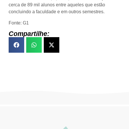
cerca de 89 mil alunos entre aqueles que estão
concluindo a faculdade e em outros semestres.
Fonte: G1
Compartilhe: