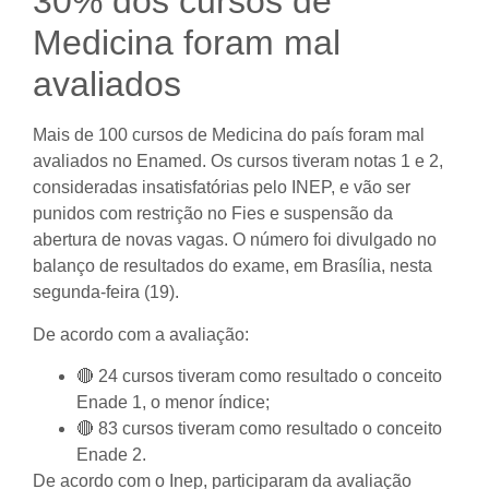
30% dos cursos de
Medicina foram mal
avaliados
Mais de 100 cursos de Medicina do país foram mal
avaliados no Enamed. Os cursos tiveram notas 1 e 2,
consideradas insatisfatórias pelo INEP, e vão ser
punidos com restrição no Fies e suspensão da
abertura de novas vagas. O número foi divulgado no
balanço de resultados do exame, em Brasília, nesta
segunda-feira (19).
De acordo com a avaliação:
🔴 24 cursos tiveram como resultado o conceito
Enade 1, o menor índice;
🔴 83 cursos tiveram como resultado o conceito
Enade 2.
De acordo com o Inep, participaram da avaliação