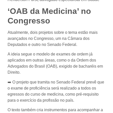
‘OAB da Medicina’ no
Congresso
Atualmente, dois projetos sobre o tema estão mais
avançados no Congresso, um na Câmara dos
Deputados e outro no Senado Federal.
A ideia segue o modelo de exames de ordem já
aplicados em outras áreas, como o da Ordem dos
Advogados do Brasil (OAB), exigido de bacharéis em
Direito.
➡️ O projeto que tramita no Senado Federal prevê que
o exame de proficiência será realizado a todos os
egressos do curso de medicina, como pré-requisito
para o exercício da profissão no país.
O texto também cria instrumentos para acompanhar a