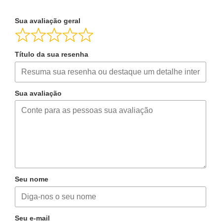
Sua avaliação geral
Título da sua resenha
Sua avaliação
Seu nome
Seu e-mail