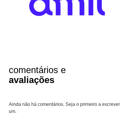
comentários e
avaliações
Ainda não há comentários. Seja o primeiro a escrever
um.