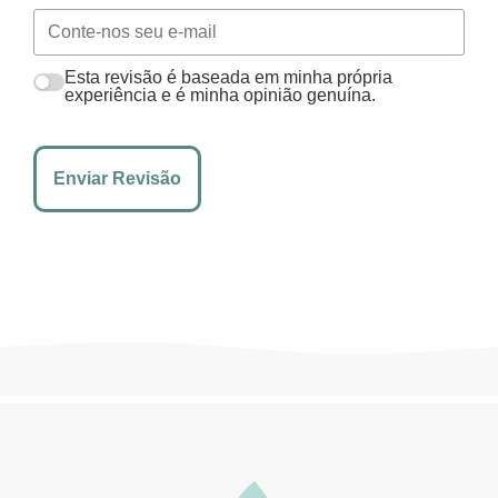
Esta revisão é baseada em minha própria
experiência e é minha opinião genuína.
Enviar Revisão