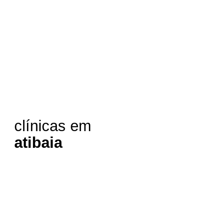
clínicas em
atibaia