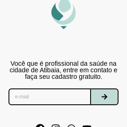
Você que é profissional da saúde na
cidade de Atibaia, entre em contato e
faça seu cadastro gratuito.