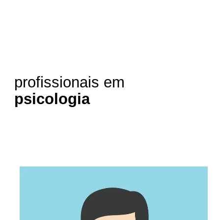
profissionais em
psicologia