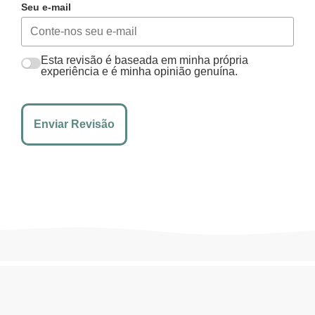
Seu e-mail
Esta revisão é baseada em minha própria
experiência e é minha opinião genuína.
Enviar Revisão