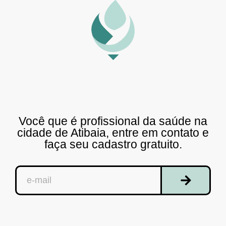
Você que é profissional da saúde na
cidade de Atibaia, entre em contato e
faça seu cadastro gratuito.