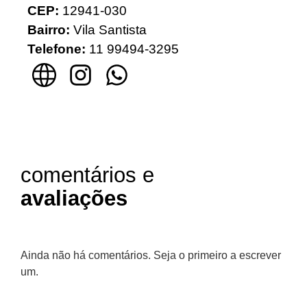
CEP:
12941-030
Bairro:
Vila Santista
Telefone:
11 99494-3295
comentários e
avaliações
Ainda não há comentários. Seja o primeiro a escrever
um.