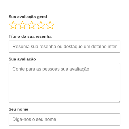
Sua avaliação geral
Título da sua resenha
Sua avaliação
Seu nome