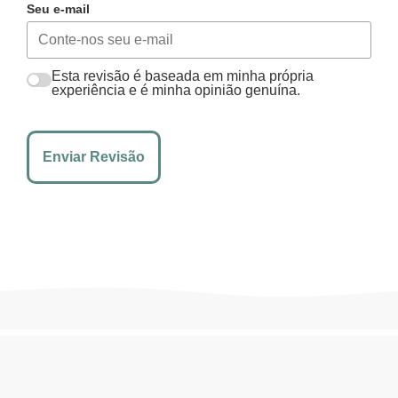
Seu e-mail
Esta revisão é baseada em minha própria
experiência e é minha opinião genuína.
Enviar Revisão