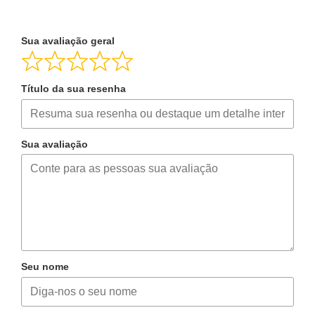
Sua avaliação geral
Título da sua resenha
Sua avaliação
Seu nome