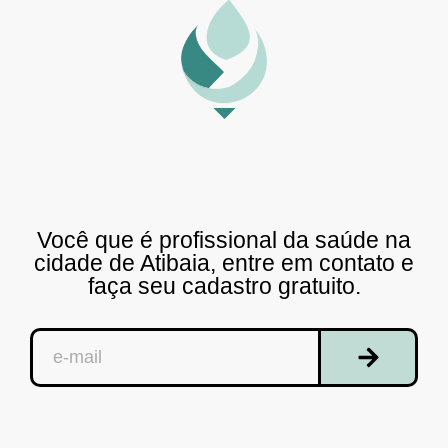
Você que é profissional da saúde na
cidade de Atibaia, entre em contato e
faça seu cadastro gratuito.