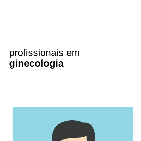
profissionais em
ginecologia