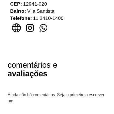
CEP:
12941-020
Bairro:
Vila Santista
Telefone:
11 2410-1400
comentários e
avaliações
Ainda não há comentários. Seja o primeiro a escrever
um.