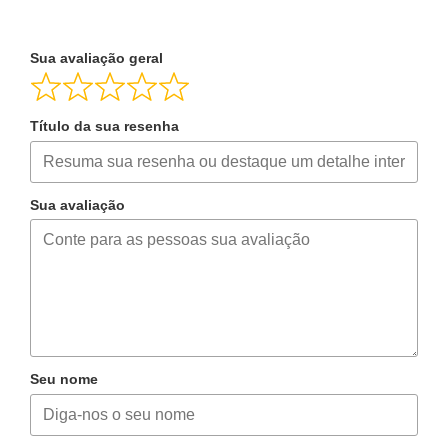
Sua avaliação geral
Título da sua resenha
Sua avaliação
Seu nome