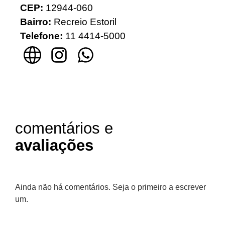
CEP:
12944-060
Bairro:
Recreio Estoril
Telefone:
11 4414-5000
comentários e
avaliações
Ainda não há comentários. Seja o primeiro a escrever
um.