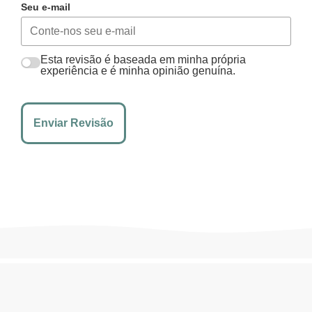
Seu e-mail
Esta revisão é baseada em minha própria
experiência e é minha opinião genuína.
Enviar Revisão