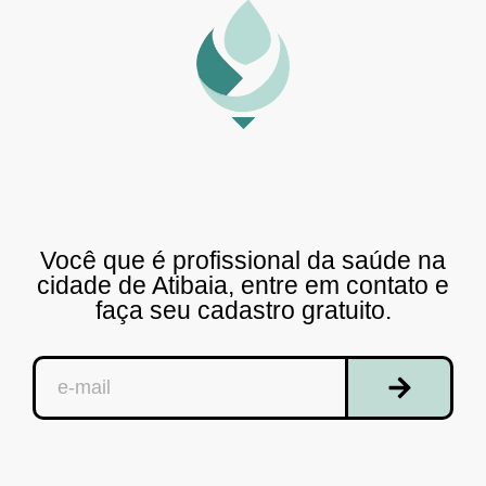
Você que é profissional da saúde na
cidade de Atibaia, entre em contato e
faça seu cadastro gratuito.