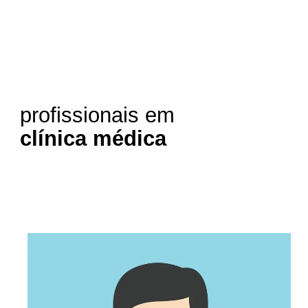
profissionais em
clínica médica