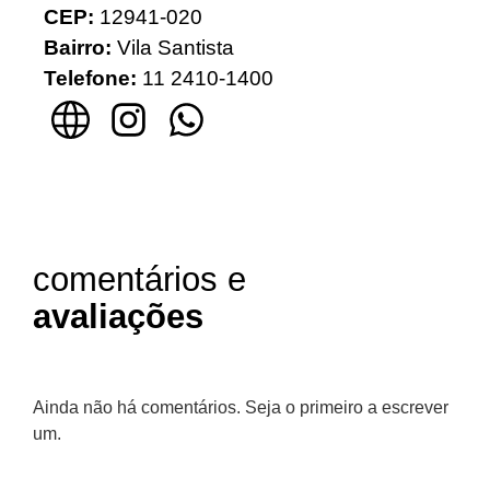
CEP:
12941-020
Bairro:
Vila Santista
Telefone:
11 2410-1400
comentários e
avaliações
Ainda não há comentários. Seja o primeiro a escrever
um.