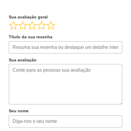
Sua avaliação geral
Título da sua resenha
Sua avaliação
Seu nome