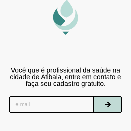
Você que é profissional da saúde na
cidade de Atibaia, entre em contato e
faça seu cadastro gratuito.