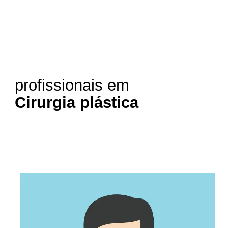
profissionais em
Cirurgia plástica