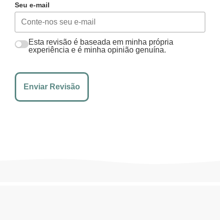
Seu e-mail
Esta revisão é baseada em minha própria
experiência e é minha opinião genuína.
Enviar Revisão