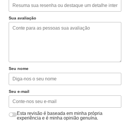
Sua avaliação
Seu nome
Seu e-mail
Esta revisão é baseada em minha própria
experiência e é minha opinião genuína.