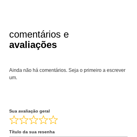
comentários e
avaliações
Ainda não há comentários. Seja o primeiro a escrever
um.
Sua avaliação geral
Título da sua resenha