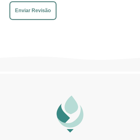
Enviar Revisão