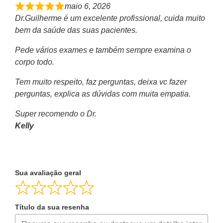
maio 6, 2026
Dr.Guilherme é um excelente profissional, cuida muito
bem da saúde das suas pacientes.
Pede vários exames e também sempre examina o
corpo todo.
Tem muito respeito, faz perguntas, deixa vc fazer
perguntas, explica as dúvidas com muita empatia.
Super recomendo o Dr.
Kelly
Sua avaliação geral
Título da sua resenha