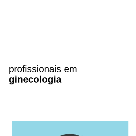
profissionais em
ginecologia