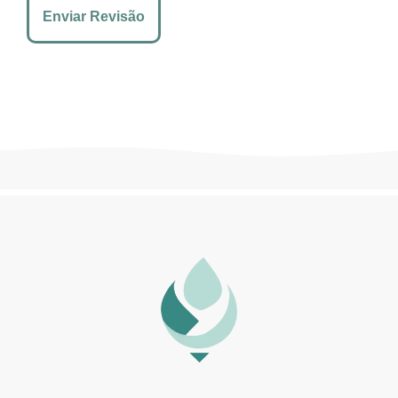
Enviar Revisão