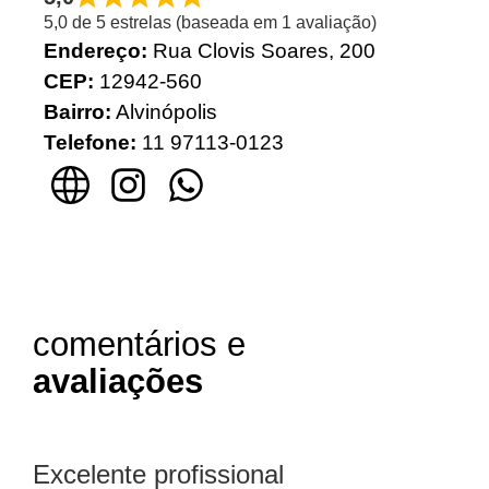
5,0 de 5 estrelas (baseada em 1 avaliação)
Endereço:
Rua Clovis Soares, 200
CEP:
12942-560
Bairro:
Alvinópolis
Telefone:
11 97113-0123
comentários e
avaliações
Excelente profissional