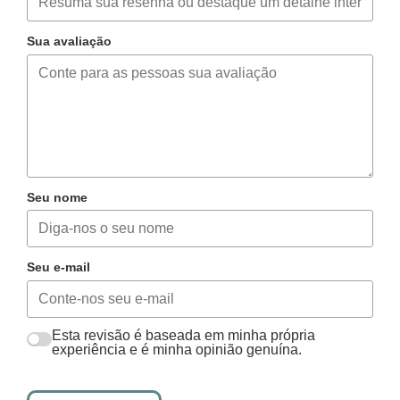
Sua avaliação
Seu nome
Seu e-mail
Esta revisão é baseada em minha própria
experiência e é minha opinião genuína.