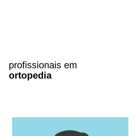
profissionais em
ortopedia