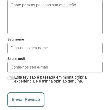
Seu nome
Seu e-mail
Esta revisão é baseada em minha própria
experiência e é minha opinião genuína.
Enviar Revisão