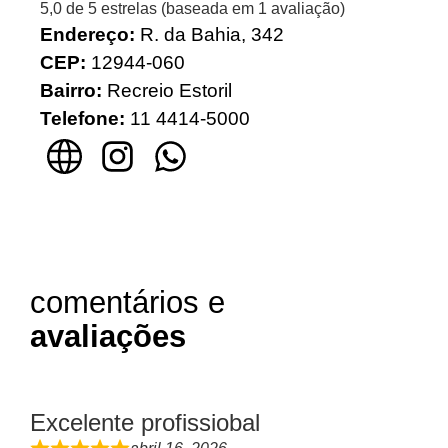
5,0 de 5 estrelas (baseada em 1 avaliação)
Endereço:
R. da Bahia, 342
CEP:
12944-060
Bairro:
Recreio Estoril
Telefone:
11
4414-
5000
comentários e
avaliações
Excelente profissiobal