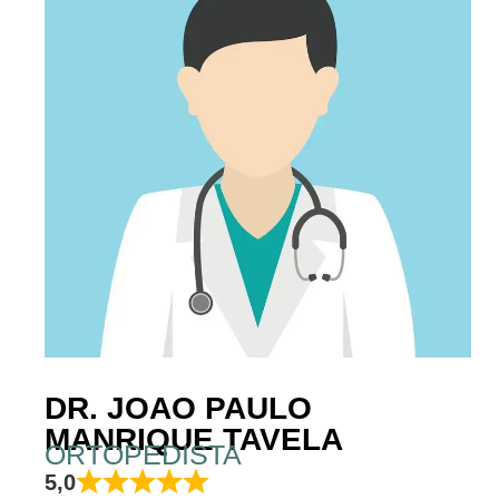
DR. JOAO PAULO
MANRIQUE TAVELA
ORTOPEDISTA
5,0