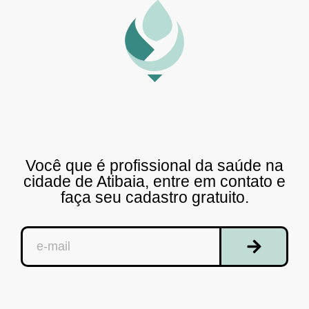
Você que é profissional da saúde na
cidade de Atibaia, entre em contato e
faça seu cadastro gratuito.