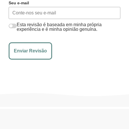
Seu e-mail
Esta revisão é baseada em minha própria
experiência e é minha opinião genuína.
Enviar Revisão