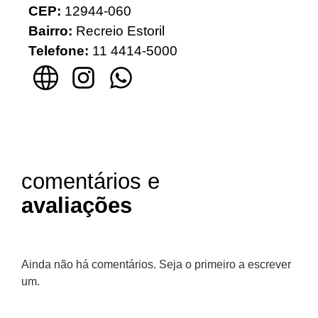
CEP:
12944-060
Bairro:
Recreio Estoril
Telefone:
11 4414-5000
comentários e
avaliações
Ainda não há comentários. Seja o primeiro a escrever
um.