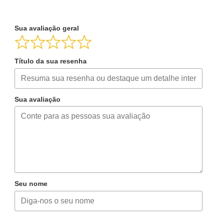
Sua avaliação geral
Título da sua resenha
Sua avaliação
Seu nome