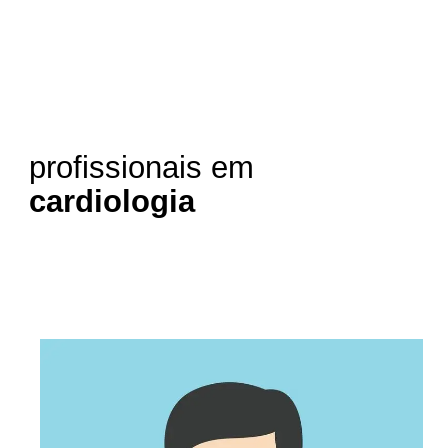
profissionais em
cardiologia