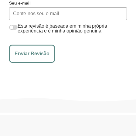
Seu e-mail
Esta revisão é baseada em minha própria
experiência e é minha opinião genuína.
Enviar Revisão