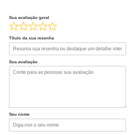
Sua avaliação geral
Título da sua resenha
Sua avaliação
Seu nome