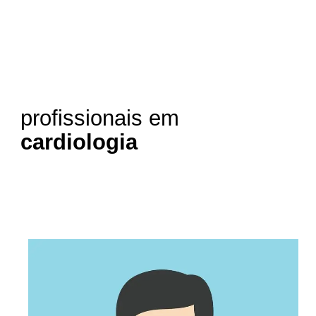
profissionais em
cardiologia