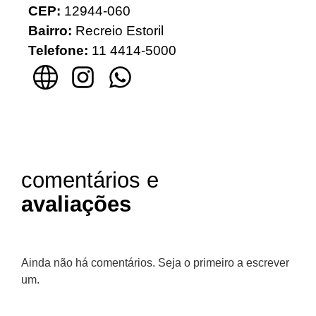
CEP:
12944-060
Bairro:
Recreio Estoril
Telefone:
11 4414-5000
comentários e
avaliações
Ainda não há comentários. Seja o primeiro a escrever
um.