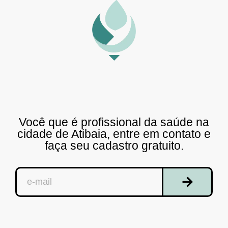
Você que é profissional da saúde na
cidade de Atibaia, entre em contato e
faça seu cadastro gratuito.