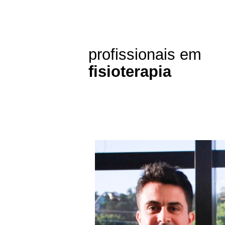
profissionais em
fisioterapia