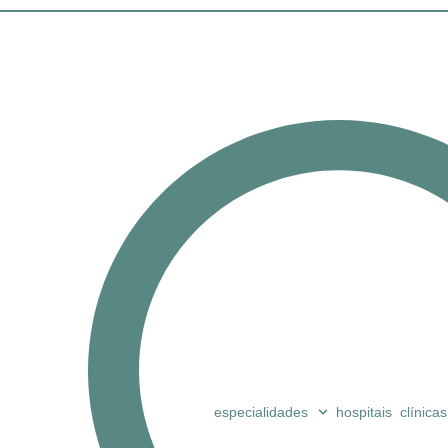
especialidades
hospitais
clínicas