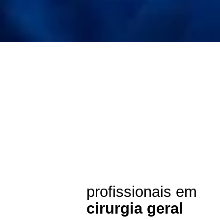
profissionais em
cirurgia geral