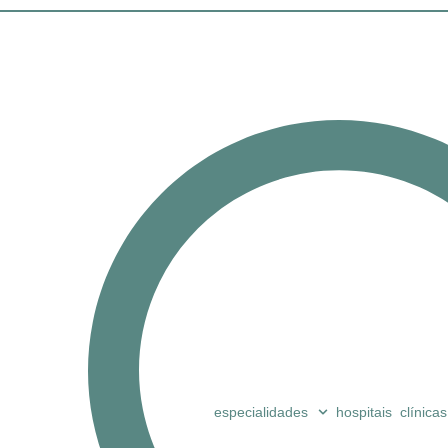
especialidades
hospitais
clínicas