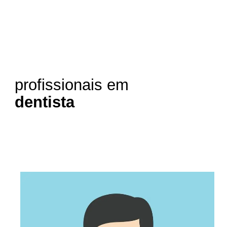
profissionais em
dentista