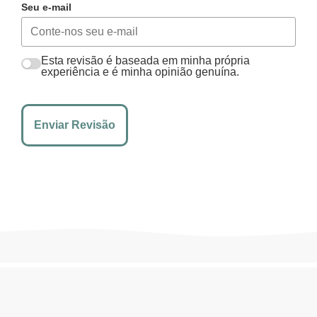
Seu e-mail
Esta revisão é baseada em minha própria
experiência e é minha opinião genuína.
Enviar Revisão