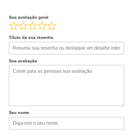
Sua avaliação geral
Título da sua resenha
Sua avaliação
Seu nome