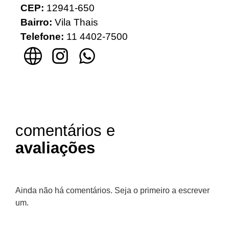
CEP:
12941-650
Bairro:
Vila Thais
Telefone:
11 4402-7500
comentários e
avaliações
Ainda não há comentários. Seja o primeiro a escrever
um.