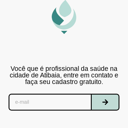
Você que é profissional da saúde na
cidade de Atibaia, entre em contato e
faça seu cadastro gratuito.