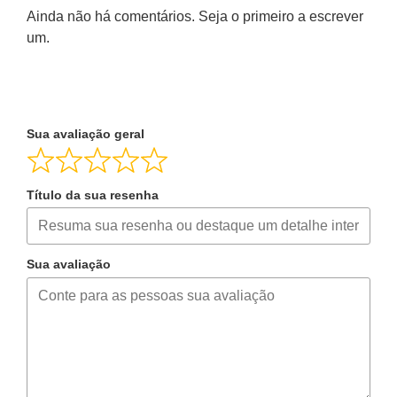
Ainda não há comentários. Seja o primeiro a escrever
um.
Sua avaliação geral
Título da sua resenha
Sua avaliação