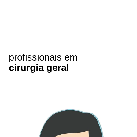
profissionais em
cirurgia geral