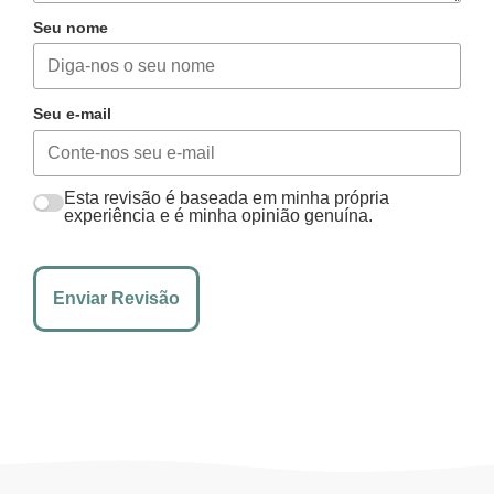
Seu nome
Seu e-mail
Esta revisão é baseada em minha própria
experiência e é minha opinião genuína.
Enviar Revisão