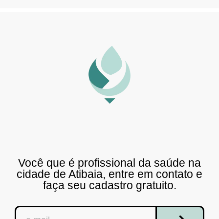
Você que é profissional da saúde na
cidade de Atibaia, entre em contato e
faça seu cadastro gratuito.