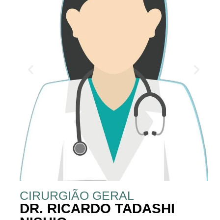
CIRURGIÃO GERAL
DR. RICARDO TADASHI