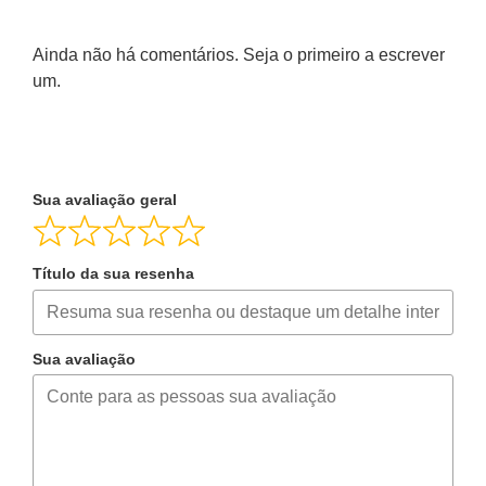
Ainda não há comentários. Seja o primeiro a escrever
um.
Sua avaliação geral
Título da sua resenha
Sua avaliação