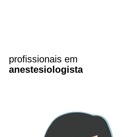
profissionais em
anestesiologista