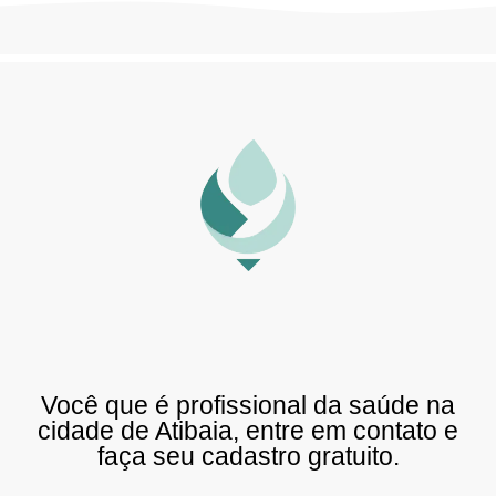
Você que é profissional da saúde na
cidade de Atibaia, entre em contato e
faça seu cadastro gratuito.