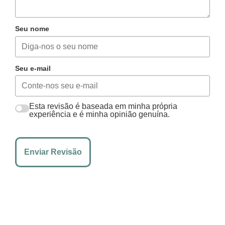
Seu nome
Seu e-mail
Esta revisão é baseada em minha própria
experiência e é minha opinião genuína.
Enviar Revisão