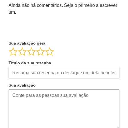
Ainda não há comentários. Seja o primeiro a escrever
um.
Sua avaliação geral
Título da sua resenha
Sua avaliação