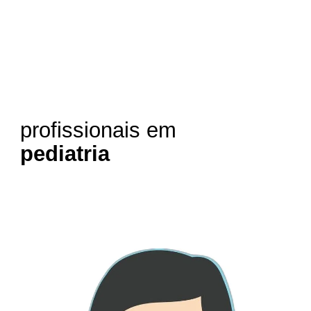
profissionais em
pediatria