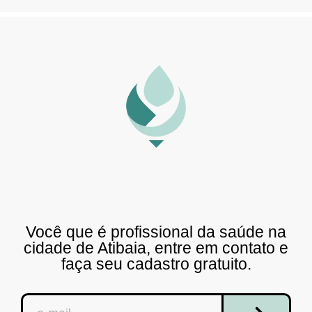
Você que é profissional da saúde na
cidade de Atibaia, entre em contato e
faça seu cadastro gratuito.