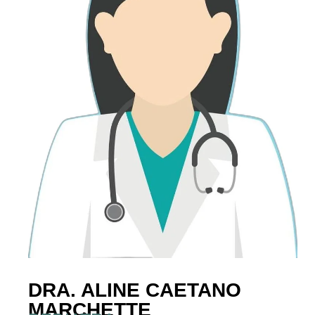
DRA. ALINE CAETANO
MARCHETTE