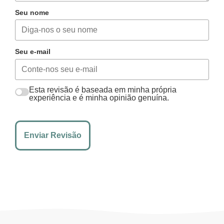
Seu nome
Seu e-mail
Esta revisão é baseada em minha própria
experiência e é minha opinião genuína.
Enviar Revisão