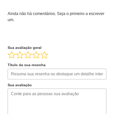
Ainda não há comentários. Seja o primeiro a escrever
um.
Sua avaliação geral
Título da sua resenha
Sua avaliação