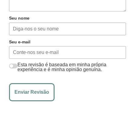
Seu nome
Seu e-mail
Esta revisão é baseada em minha própria
experiência e é minha opinião genuína.
Enviar Revisão