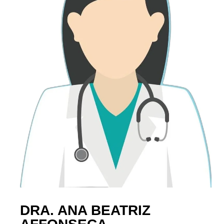
DRA. ANA BEATRIZ