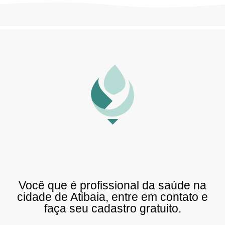
Você que é profissional da saúde na
cidade de Atibaia, entre em contato e
faça seu cadastro gratuito.