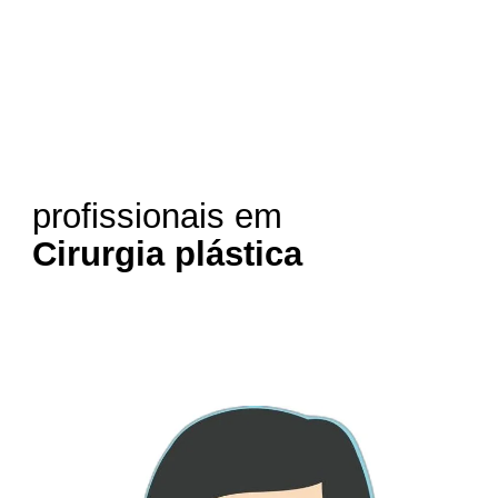
profissionais em
Cirurgia plástica