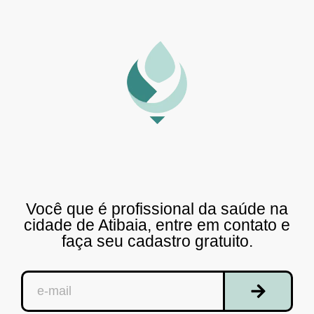
Você que é profissional da saúde na
cidade de Atibaia, entre em contato e
faça seu cadastro gratuito.