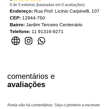
0 de 5 estrelas (baseadas em 0 avaliações)
Endereço:
Rua Prof. Licinio Carpinelli, 107
CEP:
12944-750
Bairro:
Jardim Terceiro Centenário
Telefone:
11 91316-9271
comentários e
avaliações
Ainda não há comentários. Seja o primeiro a escrever