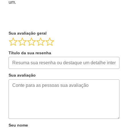
um.
Sua avaliação geral
Título da sua resenha
Sua avaliação
Seu nome