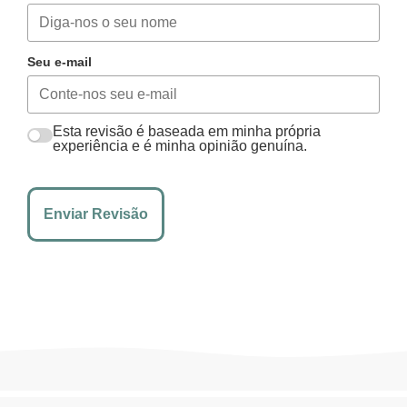
Seu e-mail
Esta revisão é baseada em minha própria
experiência e é minha opinião genuína.
Enviar Revisão