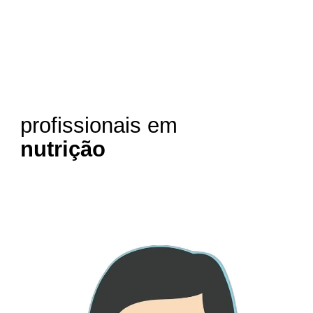
profissionais em
nutrição