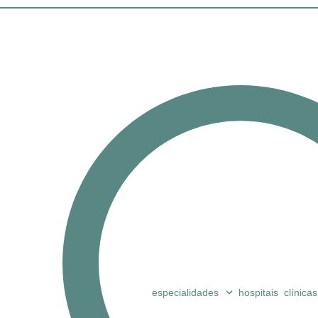
especialidades
hospitais
clínicas