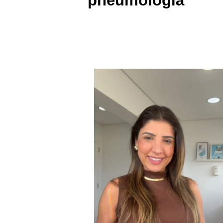
pneumologia