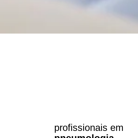
profissionais em