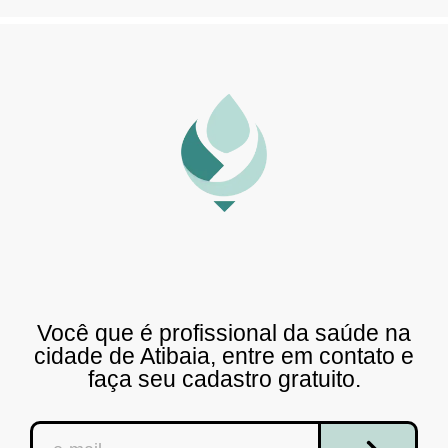
Você que é profissional da saúde na
cidade de Atibaia, entre em contato e
faça seu cadastro gratuito.