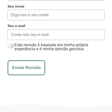
Seu nome
Seu e-mail
Esta revisão é baseada em minha própria
experiência e é minha opinião genuína.
Enviar Revisão