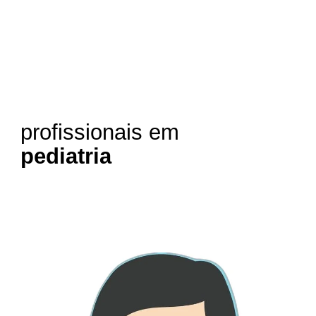
profissionais em
pediatria