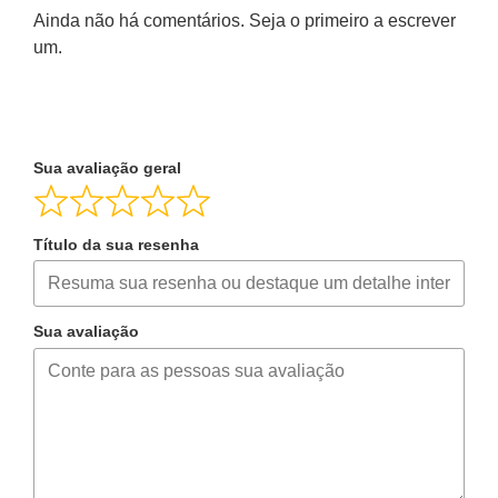
Ainda não há comentários. Seja o primeiro a escrever
um.
Sua avaliação geral
Título da sua resenha
Sua avaliação