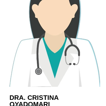
DRA. CRISTINA
OYADOMARI