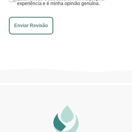
experiência e é minha opinião genuína.
Enviar Revisão