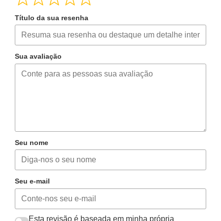
Título da sua resenha
Sua avaliação
Seu nome
Seu e-mail
Esta revisão é baseada em minha própria