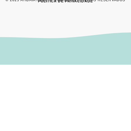
POLÍTICA DE PRIVACIDADE