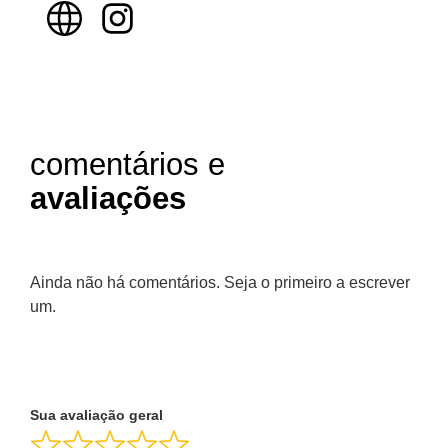
comentários e
avaliações
Ainda não há comentários. Seja o primeiro a escrever
um.
Sua avaliação geral