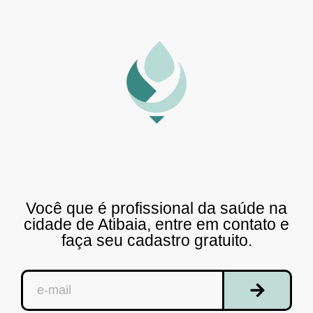
Você que é profissional da saúde na
cidade de Atibaia, entre em contato e
faça seu cadastro gratuito.