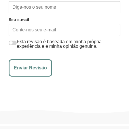
Seu e-mail
Esta revisão é baseada em minha própria
experiência e é minha opinião genuína.
Enviar Revisão