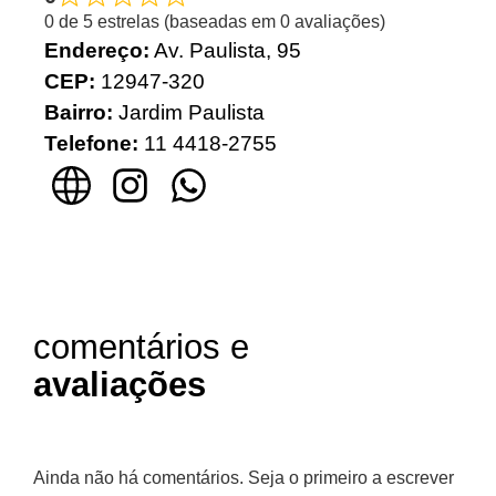
0 de 5 estrelas (baseadas em 0 avaliações)
Endereço:
Av. Paulista, 95
CEP:
12947-320
Bairro:
Jardim Paulista
Telefone:
11 4418-2755
comentários e
avaliações
Ainda não há comentários. Seja o primeiro a escrever