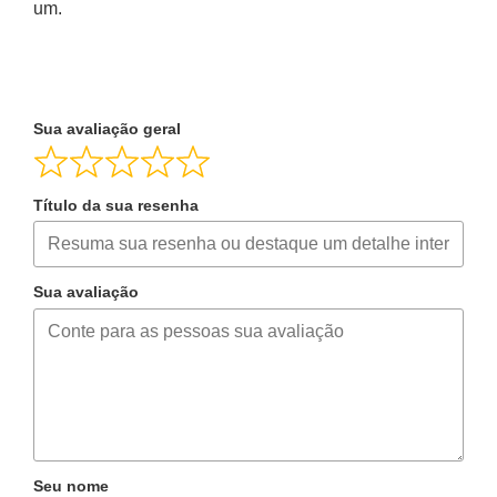
um.
Sua avaliação geral
Título da sua resenha
Sua avaliação
Seu nome