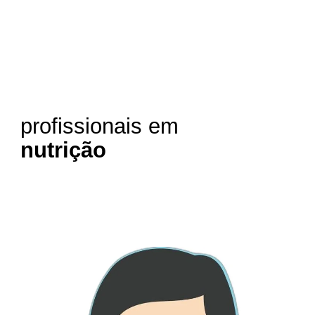
profissionais em
nutrição