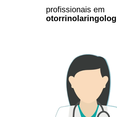
profissionais em
otorrinolaringolog