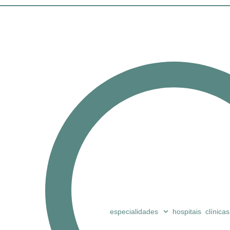
especialidades
hospitais
clínicas