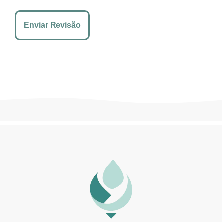
Enviar Revisão