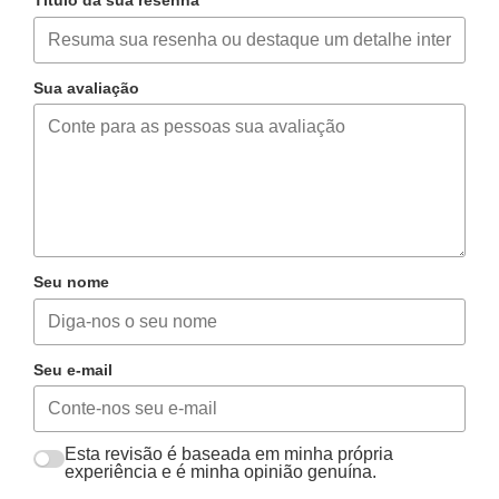
Título da sua resenha
Sua avaliação
Seu nome
Seu e-mail
Esta revisão é baseada em minha própria
experiência e é minha opinião genuína.