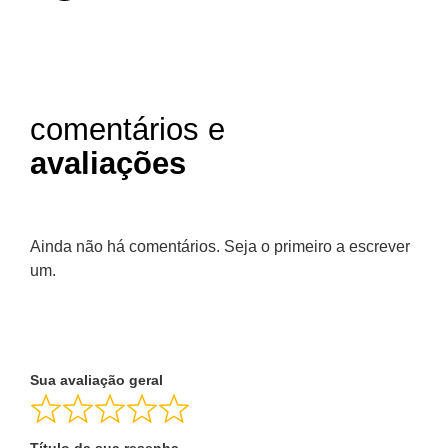
comentários e
avaliações
Ainda não há comentários. Seja o primeiro a escrever
um.
Sua avaliação geral