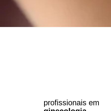
profissionais em