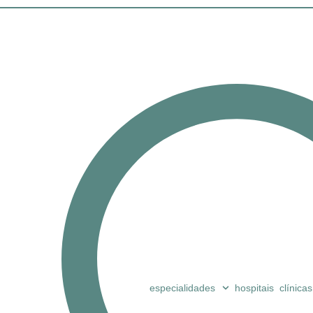
especialidades
hospitais
clínicas