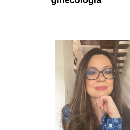
ginecologia