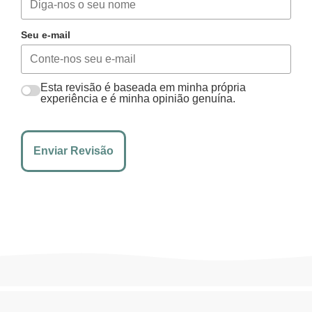
Seu e-mail
Esta revisão é baseada em minha própria
experiência e é minha opinião genuína.
Enviar Revisão