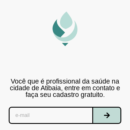
Você que é profissional da saúde na
cidade de Atibaia, entre em contato e
faça seu cadastro gratuito.