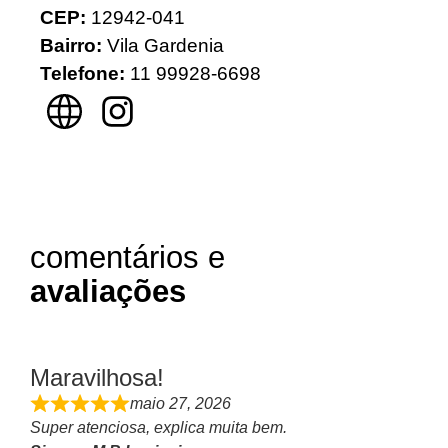
CEP:
12942-041
Bairro:
Vila Gardenia
Telefone:
11 99928-6698
comentários e
avaliações
Maravilhosa!
maio 27, 2026
Super atenciosa, explica muita bem.