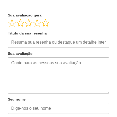
Sua avaliação geral
Título da sua resenha
Sua avaliação
Seu nome