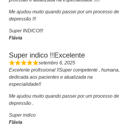
Me ajudou muito quando passei por um processo de
depressão !!!
Super INDICO!!!
Flávia
Super indico !!Excelente
setembro 6, 2025
Excelente profissional !!Super competente , humana,
dedicada aos pacientes e atualizada na
especialidade!!
Me ajudou muito quando passei por um processo de
depressão .
Super indico
Flávia