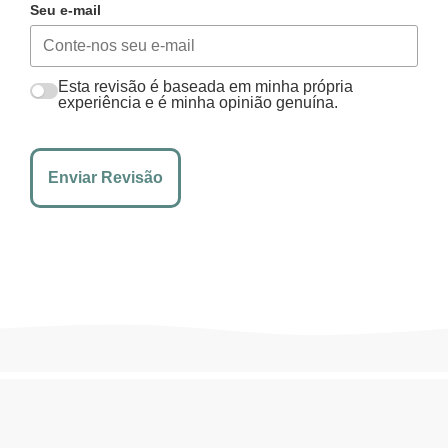
Seu e-mail
Esta revisão é baseada em minha própria
experiência e é minha opinião genuína.
Enviar Revisão