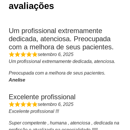
avaliações
Um profissional extremamente
dedicada, atenciosa. Preocupada
com a melhora de seus pacientes.
setembro 6, 2025
Um profissional extremamente dedicada, atenciosa.
Preocupada com a melhora de seus pacientes.
Anelise
Excelente profissional
setembro 6, 2025
Excelente profissional !!!
Super competente , humana , atenciosa , dedicada na
profissão e atualizada na especialidade !!!!!