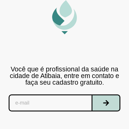
Você que é profissional da saúde na
cidade de Atibaia, entre em contato e
faça seu cadastro gratuito.