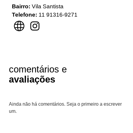
Bairro:
Vila Santista
Telefone:
11 91316-9271
comentários e
avaliações
Ainda não há comentários. Seja o primeiro a escrever
um.