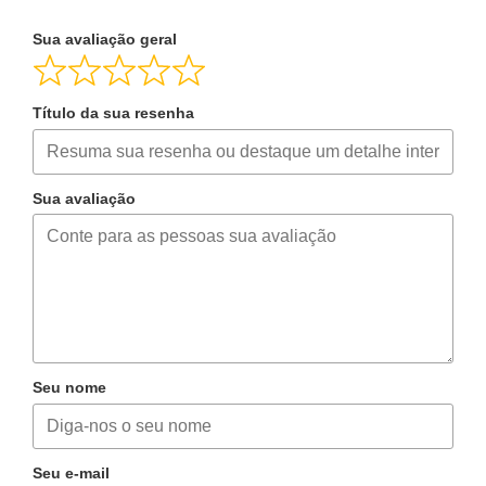
Sua avaliação geral
Título da sua resenha
Sua avaliação
Seu nome
Seu e-mail