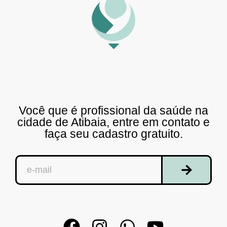
Você que é profissional da saúde na
cidade de Atibaia, entre em contato e
faça seu cadastro gratuito.