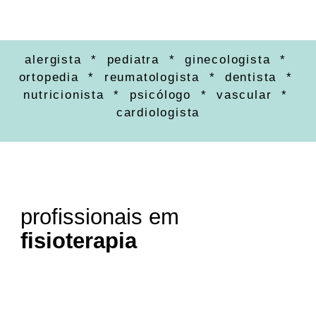
alergista * pediatra * ginecologista *
ortopedia * reumatologista * dentista *
nutricionista * psicólogo * vascular *
cardiologista
profissionais em
fisioterapia