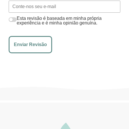
Esta revisão é baseada em minha própria
experiência e é minha opinião genuína.
Enviar Revisão