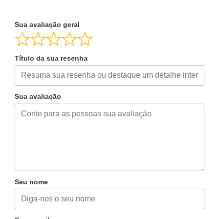
Sua avaliação geral
Título da sua resenha
Sua avaliação
Seu nome