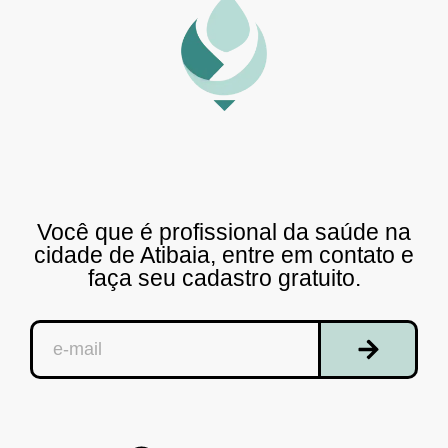
Você que é profissional da saúde na
cidade de Atibaia, entre em contato e
faça seu cadastro gratuito.