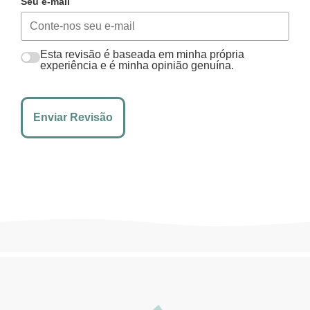
Seu e-mail
Esta revisão é baseada em minha própria
experiência e é minha opinião genuína.
Enviar Revisão