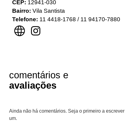
CEP:
12941-030
Bairro:
Vila Santista
Telefone:
11
4418-1768 / 11 94170-7880
comentários e
avaliações
Ainda não há comentários. Seja o primeiro a escrever
um.