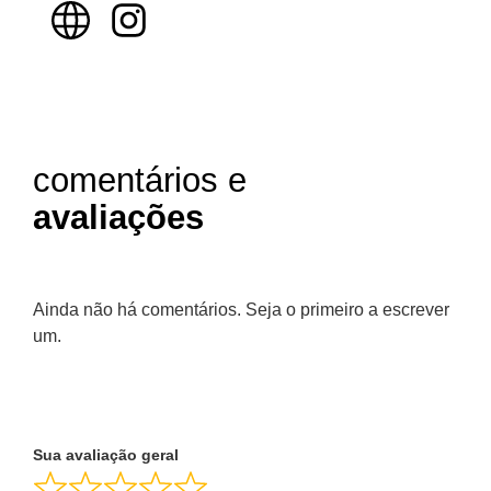
comentários e
avaliações
Ainda não há comentários. Seja o primeiro a escrever
um.
Sua avaliação geral