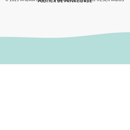
POLÍTICA DE PRIVACIDADE