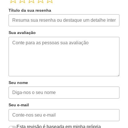
Título da sua resenha
Sua avaliação
Seu nome
Seu e-mail
Esta revisão é baseada em minha própria