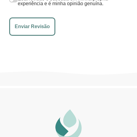
experiência e é minha opinião genuína.
Enviar Revisão