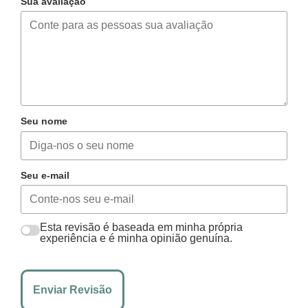
Sua avaliação
Seu nome
Seu e-mail
Esta revisão é baseada em minha própria
experiência e é minha opinião genuína.
Enviar Revisão