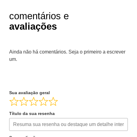
comentários e
avaliações
Ainda não há comentários. Seja o primeiro a escrever
um.
Sua avaliação geral
Título da sua resenha