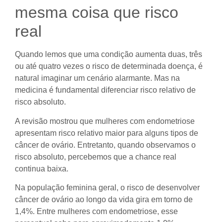
mesma coisa que risco
real
Quando lemos que uma condição aumenta duas, três
ou até quatro vezes o risco de determinada doença, é
natural imaginar um cenário alarmante. Mas na
medicina é fundamental diferenciar risco relativo de
risco absoluto.
A revisão mostrou que mulheres com endometriose
apresentam risco relativo maior para alguns tipos de
câncer de ovário. Entretanto, quando observamos o
risco absoluto, percebemos que a chance real
continua baixa.
Na população feminina geral, o risco de desenvolver
câncer de ovário ao longo da vida gira em torno de
1,4%. Entre mulheres com endometriose, esse