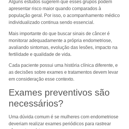
Alguns estudos sugerem que esses grupos podem
apresentar risco maior quando comparados à
população geral. Por isso, o acompanhamento médico
individualizado continua sendo essencial.
Mais importante do que buscar sinais de câncer é
monitorar adequadamente a própria endometriose,
avaliando sintomas, evolução das lesões, impacto na
fertilidade e qualidade de vida.
Cada paciente possui uma história clínica diferente, e
as decisões sobre exames e tratamentos devem levar
em consideração esse contexto.
Exames preventivos são
necessários?
Uma dúvida comum é se mulheres com endometriose
deveriam realizar exames periódicos para rastrear