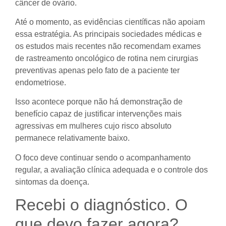
câncer de ovário.
Até o momento, as evidências científicas não apoiam
essa estratégia. As principais sociedades médicas e
os estudos mais recentes não recomendam exames
de rastreamento oncológico de rotina nem cirurgias
preventivas apenas pelo fato de a paciente ter
endometriose.
Isso acontece porque não há demonstração de
benefício capaz de justificar intervenções mais
agressivas em mulheres cujo risco absoluto
permanece relativamente baixo.
O foco deve continuar sendo o acompanhamento
regular, a avaliação clínica adequada e o controle dos
sintomas da doença.
Recebi o diagnóstico. O
que devo fazer agora?