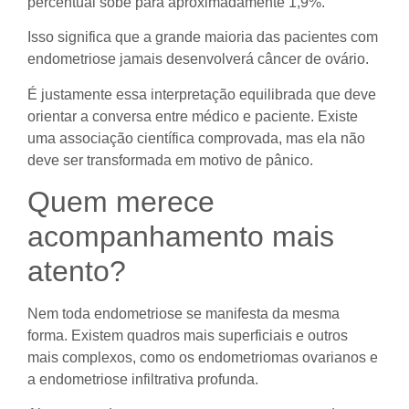
percentual sobe para aproximadamente 1,9%.
Isso significa que a grande maioria das pacientes com
endometriose jamais desenvolverá câncer de ovário.
É justamente essa interpretação equilibrada que deve
orientar a conversa entre médico e paciente. Existe
uma associação científica comprovada, mas ela não
deve ser transformada em motivo de pânico.
Quem merece
acompanhamento mais
atento?
Nem toda endometriose se manifesta da mesma
forma. Existem quadros mais superficiais e outros
mais complexos, como os endometriomas ovarianos e
a endometriose infiltrativa profunda.