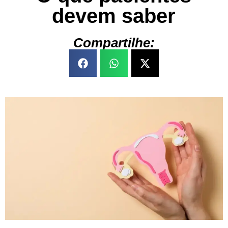
devem saber
Compartilhe: