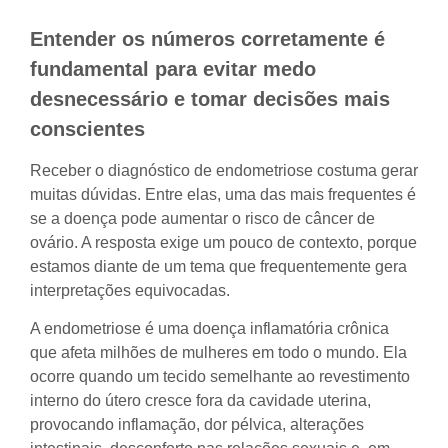
Entender os números corretamente é
fundamental para evitar medo
desnecessário e tomar decisões mais
conscientes
Receber o diagnóstico de endometriose costuma gerar
muitas dúvidas. Entre elas, uma das mais frequentes é
se a doença pode aumentar o risco de câncer de
ovário. A resposta exige um pouco de contexto, porque
estamos diante de um tema que frequentemente gera
interpretações equivocadas.
A endometriose é uma doença inflamatória crônica
que afeta milhões de mulheres em todo o mundo. Ela
ocorre quando um tecido semelhante ao revestimento
interno do útero cresce fora da cavidade uterina,
provocando inflamação, dor pélvica, alterações