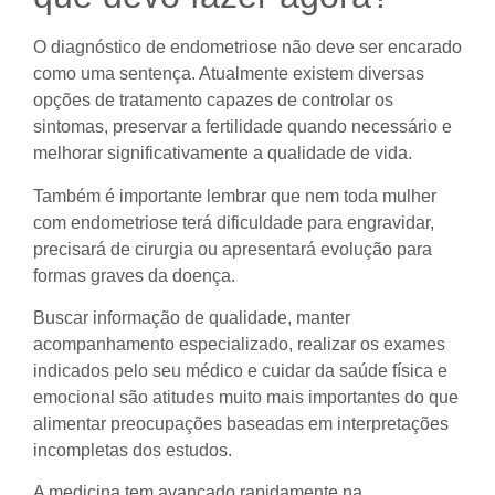
O diagnóstico de endometriose não deve ser encarado
como uma sentença. Atualmente existem diversas
opções de tratamento capazes de controlar os
sintomas, preservar a fertilidade quando necessário e
melhorar significativamente a qualidade de vida.
Também é importante lembrar que nem toda mulher
com endometriose terá dificuldade para engravidar,
precisará de cirurgia ou apresentará evolução para
formas graves da doença.
Buscar informação de qualidade, manter
acompanhamento especializado, realizar os exames
indicados pelo seu médico e cuidar da saúde física e
emocional são atitudes muito mais importantes do que
alimentar preocupações baseadas em interpretações
incompletas dos estudos.
A medicina tem avançado rapidamente na