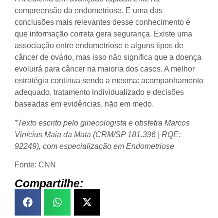
compreensão da endometriose. E uma das
conclusões mais relevantes desse conhecimento é
que informação correta gera segurança. Existe uma
associação entre endometriose e alguns tipos de
câncer de ovário, mas isso não significa que a doença
evoluirá para câncer na maioria dos casos. A melhor
estratégia continua sendo a mesma: acompanhamento
adequado, tratamento individualizado e decisões
baseadas em evidências, não em medo.
*Texto escrito pelo ginecologista e obstetra Marcos
Vinícius Maia da Mata (CRM/SP 181.396 | RQE:
92249), com especialização em Endometriose
Fonte: CNN
Compartilhe: