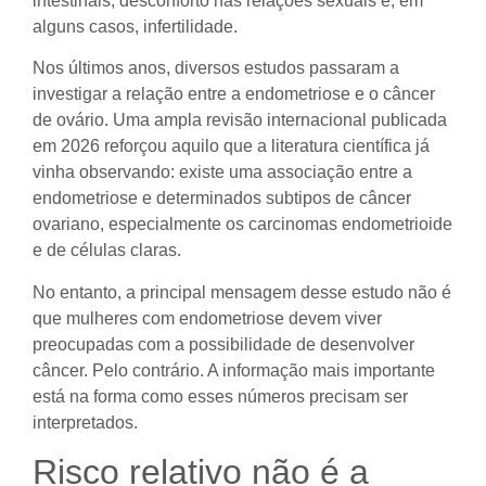
intestinais, desconforto nas relações sexuais e, em
alguns casos, infertilidade.
Nos últimos anos, diversos estudos passaram a
investigar a relação entre a endometriose e o câncer
de ovário. Uma ampla revisão internacional publicada
em 2026 reforçou aquilo que a literatura científica já
vinha observando: existe uma associação entre a
endometriose e determinados subtipos de câncer
ovariano, especialmente os carcinomas endometrioide
e de células claras.
No entanto, a principal mensagem desse estudo não é
que mulheres com endometriose devem viver
preocupadas com a possibilidade de desenvolver
câncer. Pelo contrário. A informação mais importante
está na forma como esses números precisam ser
interpretados.
Risco relativo não é a