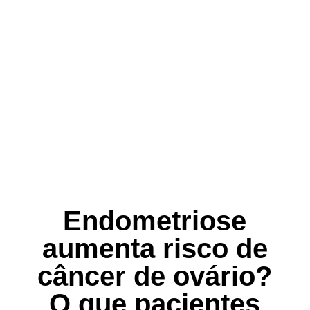
Endometriose
aumenta risco de
câncer de ovário?
O que pacientes