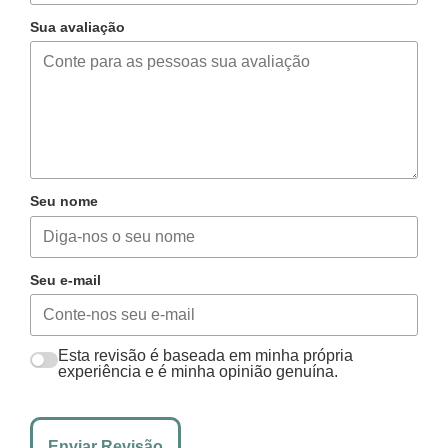
Sua avaliação
Seu nome
Seu e-mail
Esta revisão é baseada em minha própria
experiência e é minha opinião genuína.
Enviar Revisão