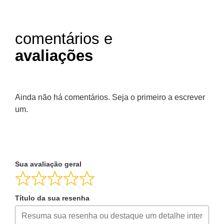
comentários e
avaliações
Ainda não há comentários. Seja o primeiro a escrever
um.
Sua avaliação geral
Título da sua resenha