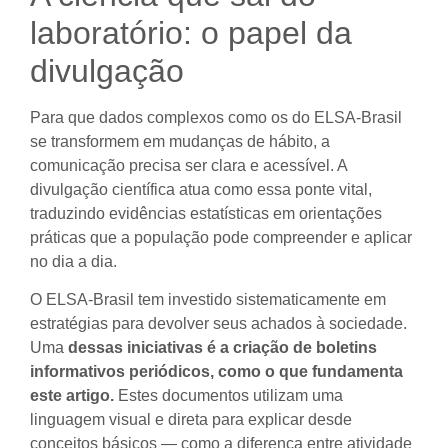
laboratório: o papel da
divulgação
Para que dados complexos como os do ELSA-Brasil
se transformem em mudanças de hábito, a
comunicação precisa ser clara e acessível. A
divulgação científica atua como essa ponte vital,
traduzindo evidências estatísticas em orientações
práticas que a população pode compreender e aplicar
no dia a dia.
O ELSA-Brasil tem investido sistematicamente em
estratégias para devolver seus achados à sociedade.
Uma
dessas iniciativas é a criação de boletins
informativos periódicos, como o que fundamenta
este artigo.
Estes documentos utilizam uma
linguagem visual e direta para explicar desde
conceitos básicos — como a diferença entre atividade