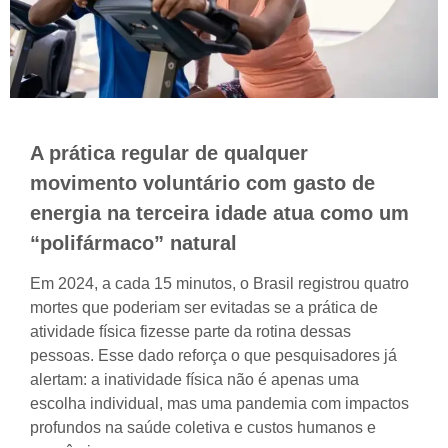
A prática regular de qualquer
movimento voluntário com gasto de
energia na terceira idade atua como um
“polifármaco” natural
Em 2024, a cada 15 minutos, o Brasil registrou quatro
mortes que poderiam ser evitadas se a prática de
atividade física fizesse parte da rotina dessas
pessoas. Esse dado reforça o que pesquisadores já
alertam: a inatividade física não é apenas uma
escolha individual, mas uma pandemia com impactos
profundos na saúde coletiva e custos humanos e