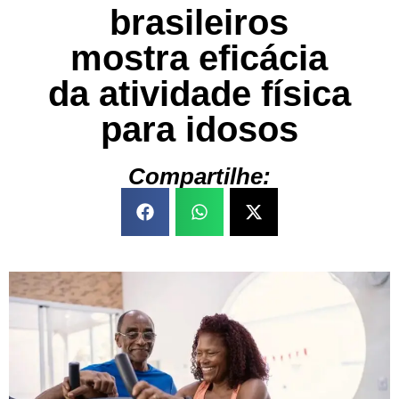
brasileiros
mostra eficácia
da atividade física
para idosos
Compartilhe: