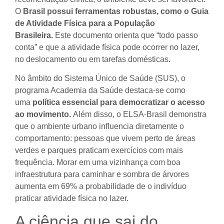
O
Brasil possui ferramentas robustas, como o Guia
de Atividade Física para a População
Brasileira.
Este documento orienta que “todo passo
conta” e que a atividade física pode ocorrer no lazer,
no deslocamento ou em tarefas domésticas.
No âmbito do Sistema Único de Saúde (SUS), o
programa Academia da Saúde destaca-se como
uma
política essencial para democratizar o acesso
ao movimento.
Além disso, o ELSA-Brasil demonstra
que o ambiente urbano influencia diretamente o
comportamento: pessoas que vivem perto de áreas
verdes e parques praticam exercícios com mais
frequência. Morar em uma vizinhança com boa
infraestrutura para caminhar e sombra de árvores
aumenta em 69% a probabilidade de o indivíduo
praticar atividade física no lazer.
A ciência que sai do