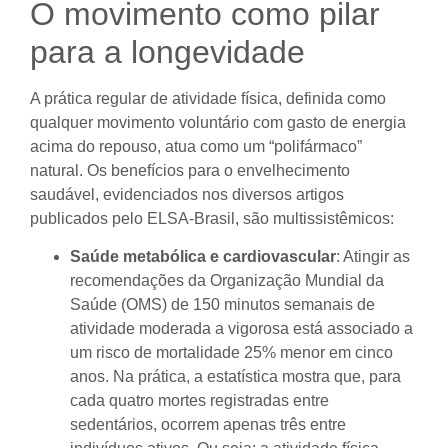
O movimento como pilar
para a longevidade
A prática regular de atividade física, definida como
qualquer movimento voluntário com gasto de energia
acima do repouso, atua como um “polifármaco”
natural. Os benefícios para o envelhecimento
saudável, evidenciados nos diversos artigos
publicados pelo ELSA-Brasil, são multissistêmicos:
Saúde metabólica e cardiovascular
: Atingir as
recomendações da Organização Mundial da
Saúde (OMS) de 150 minutos semanais de
atividade moderada a vigorosa está associado a
um risco de mortalidade 25% menor em cinco
anos. Na prática, a estatística mostra que, para
cada quatro mortes registradas entre
sedentários, ocorrem apenas três entre