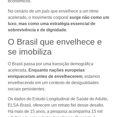
econômicos.
No cenário de um país que envelhece a um ritmo
acelerado, o movimento corporal
surge não como um
luxo, mas como uma estratégia essencial de
sobrevivência e de dignidade.
O Brasil que envelhece e
se imobiliza
O Brasil passa por uma transição demográfica
acelerada
. Enquanto nações europeias
enriqueceram antes de envelhecerem,
estamos
envelhecendo em um contexto de desigualdades
sociais persistentes.
Os dados do Estudo Longitudinal de Saúde do Adulto,
ELSA-Brasil, oferecem um retrato fiel desse desafio.
Há mais de 15 anos, a pesquisa acompanha 15 mil