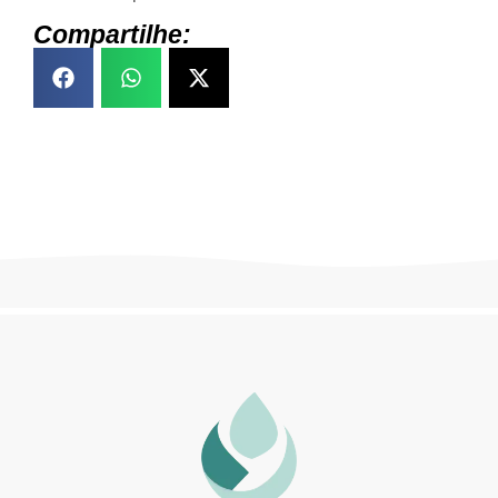
Compartilhe: