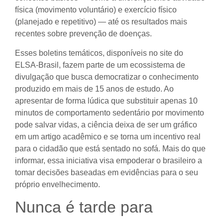
física (movimento voluntário) e exercício físico
(planejado e repetitivo) — até os resultados mais
recentes sobre prevenção de doenças.
Esses boletins temáticos, disponíveis no site do
ELSA-Brasil, fazem parte de um ecossistema de
divulgação que busca democratizar o conhecimento
produzido em mais de 15 anos de estudo. Ao
apresentar de forma lúdica que substituir apenas 10
minutos de comportamento sedentário por movimento
pode salvar vidas, a ciência deixa de ser um gráfico
em um artigo acadêmico e se torna um incentivo real
para o cidadão que está sentado no sofá. Mais do que
informar, essa iniciativa visa empoderar o brasileiro a
tomar decisões baseadas em evidências para o seu
próprio envelhecimento.
Nunca é tarde para