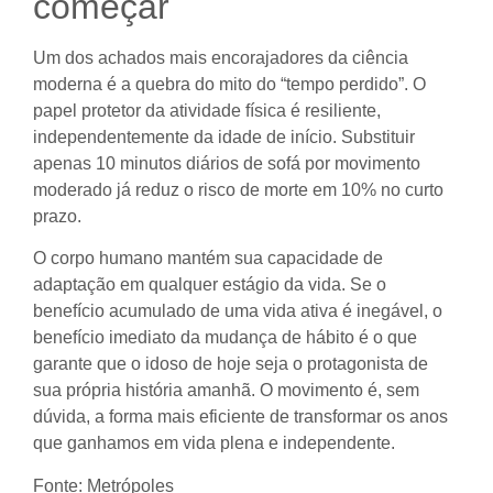
começar
Um dos achados mais encorajadores da ciência
moderna é a quebra do mito do “tempo perdido”. O
papel protetor da atividade física é resiliente,
independentemente da idade de início. Substituir
apenas 10 minutos diários de sofá por movimento
moderado já reduz o risco de morte em 10% no curto
prazo.
O corpo humano mantém sua capacidade de
adaptação em qualquer estágio da vida. Se o
benefício acumulado de uma vida ativa é inegável, o
benefício imediato da mudança de hábito é o que
garante que o idoso de hoje seja o protagonista de
sua própria história amanhã. O movimento é, sem
dúvida, a forma mais eficiente de transformar os anos
que ganhamos em vida plena e independente.
Fonte: Metrópoles