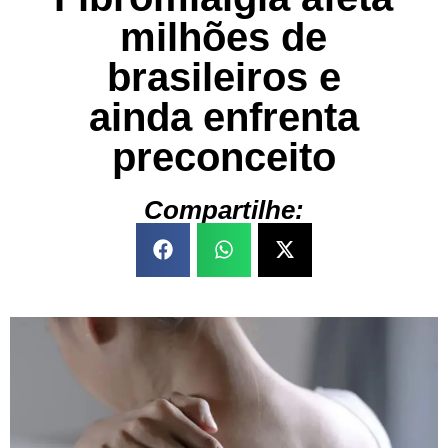
milhões de
brasileiros e
ainda enfrenta
preconceito
Compartilhe: