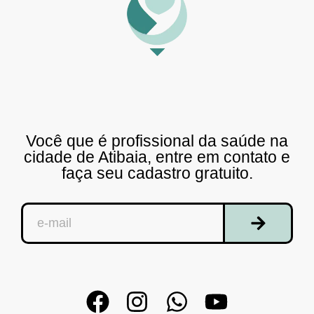
Você que é profissional da saúde na
cidade de Atibaia, entre em contato e
faça seu cadastro gratuito.