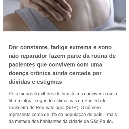
Dor constante, fadiga extrema e sono
não reparador fazem parte da rotina de
pacientes que convivem com uma
doença crônica ainda cercada por
dúvidas e estigmas
Pelo menos 6 milhões de brasileiros convivem com a
fibromialgia, segundo estimativas da Sociedade
Brasileira de Reumatologia (SBR). O número
representa cerca de 3% da população do país – mais
da metade dos habitantes da cidade de São Paulo.