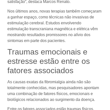
satisfação”, destaca Marcos Renato.
Nos últimos anos, novas terapias também começaram
a ganhar espaço, como técnicas não invasivas de
estimulação cerebral. Estudos envolvendo
estimulação transcraniana magnética e elétrica vêm
mostrando resultados promissores no alívio dos
sintomas em parte dos pacientes.
Traumas emocionais e
estresse estão entre os
fatores associados
As causas exatas da fibromialgia ainda não são
totalmente conhecidas, mas pesquisadores apontam
uma combinação de fatores físicos, emocionais e
biológicos relacionados ao surgimento da doença.
Entre os fatores associados estão traumas físicos,