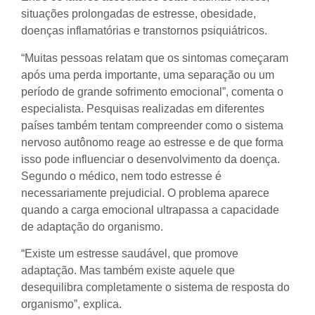
situações prolongadas de estresse, obesidade,
doenças inflamatórias e transtornos psiquiátricos.
“Muitas pessoas relatam que os sintomas começaram
após uma perda importante, uma separação ou um
período de grande sofrimento emocional”, comenta o
especialista. Pesquisas realizadas em diferentes
países também tentam compreender como o sistema
nervoso autônomo reage ao estresse e de que forma
isso pode influenciar o desenvolvimento da doença.
Segundo o médico, nem todo estresse é
necessariamente prejudicial. O problema aparece
quando a carga emocional ultrapassa a capacidade
de adaptação do organismo.
“Existe um estresse saudável, que promove
adaptação. Mas também existe aquele que
desequilibra completamente o sistema de resposta do
organismo”, explica.