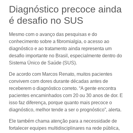
Diagnóstico precoce ainda
é desafio no SUS
Mesmo com o avanço das pesquisas e do
conhecimento sobre a fibromialgia, o acesso ao
diagnóstico e ao tratamento ainda representa um
desafio importante no Brasil, especialmente dentro do
Sistema Único de Saúde (SUS).
De acordo com Marcos Renato, muitos pacientes
convivem com dores durante décadas antes de
receberem o diagnóstico correto. “A gente encontra
pacientes encaminhados com 20 ou 30 anos de dor. E
isso faz diferença, porque quanto mais precoce o
diagnóstico, melhor tende a ser o prognóstico”, alerta.
Ele também chama atenção para a necessidade de
fortalecer equipes multidisciplinares na rede pública,