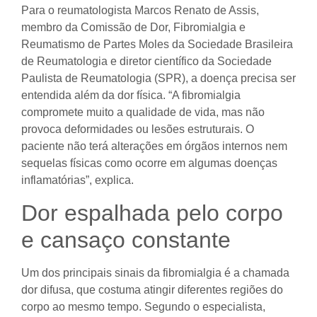
Para o reumatologista Marcos Renato de Assis,
membro da Comissão de Dor, Fibromialgia e
Reumatismo de Partes Moles da Sociedade Brasileira
de Reumatologia e diretor científico da Sociedade
Paulista de Reumatologia (SPR), a doença precisa ser
entendida além da dor física. “A fibromialgia
compromete muito a qualidade de vida, mas não
provoca deformidades ou lesões estruturais. O
paciente não terá alterações em órgãos internos nem
sequelas físicas como ocorre em algumas doenças
inflamatórias”, explica.
Dor espalhada pelo corpo
e cansaço constante
Um dos principais sinais da fibromialgia é a chamada
dor difusa, que costuma atingir diferentes regiões do
corpo ao mesmo tempo. Segundo o especialista,