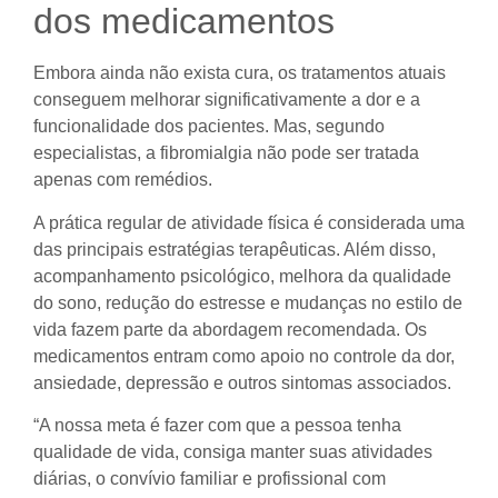
dos medicamentos
Embora ainda não exista cura, os tratamentos atuais
conseguem melhorar significativamente a dor e a
funcionalidade dos pacientes. Mas, segundo
especialistas, a fibromialgia não pode ser tratada
apenas com remédios.
A prática regular de atividade física é considerada uma
das principais estratégias terapêuticas. Além disso,
acompanhamento psicológico, melhora da qualidade
do sono, redução do estresse e mudanças no estilo de
vida fazem parte da abordagem recomendada. Os
medicamentos entram como apoio no controle da dor,
ansiedade, depressão e outros sintomas associados.
“A nossa meta é fazer com que a pessoa tenha
qualidade de vida, consiga manter suas atividades
diárias, o convívio familiar e profissional com