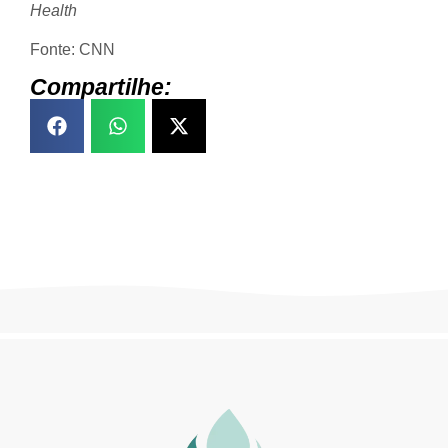
Health
Fonte: CNN
Compartilhe: