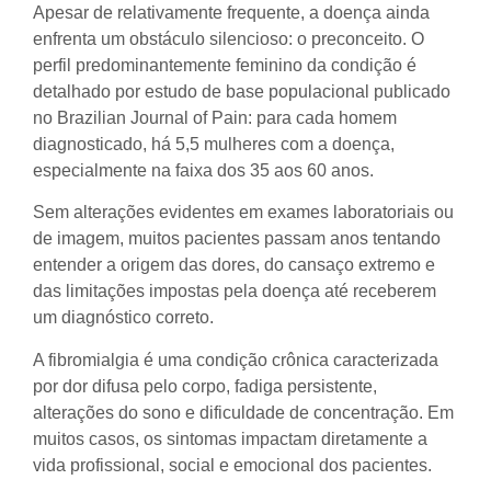
Apesar de relativamente frequente, a doença ainda
enfrenta um obstáculo silencioso: o preconceito. O
perfil predominantemente feminino da condição é
detalhado por estudo de base populacional publicado
no Brazilian Journal of Pain: para cada homem
diagnosticado, há 5,5 mulheres com a doença,
especialmente na faixa dos 35 aos 60 anos.
Sem alterações evidentes em exames laboratoriais ou
de imagem, muitos pacientes passam anos tentando
entender a origem das dores, do cansaço extremo e
das limitações impostas pela doença até receberem
um diagnóstico correto.
A fibromialgia é uma condição crônica caracterizada
por dor difusa pelo corpo, fadiga persistente,
alterações do sono e dificuldade de concentração. Em
muitos casos, os sintomas impactam diretamente a
vida profissional, social e emocional dos pacientes.