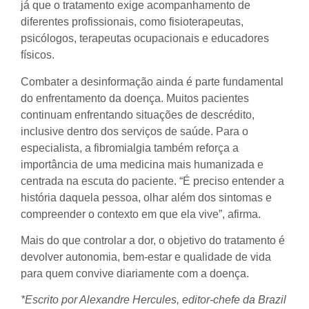
já que o tratamento exige acompanhamento de
diferentes profissionais, como fisioterapeutas,
psicólogos, terapeutas ocupacionais e educadores
físicos.
Combater a desinformação ainda é parte fundamental
do enfrentamento da doença. Muitos pacientes
continuam enfrentando situações de descrédito,
inclusive dentro dos serviços de saúde. Para o
especialista, a fibromialgia também reforça a
importância de uma medicina mais humanizada e
centrada na escuta do paciente. “É preciso entender a
história daquela pessoa, olhar além dos sintomas e
compreender o contexto em que ela vive”, afirma.
Mais do que controlar a dor, o objetivo do tratamento é
devolver autonomia, bem-estar e qualidade de vida
para quem convive diariamente com a doença.
*Escrito por Alexandre Hercules, editor-chefe da Brazil