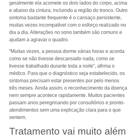
geralmente ela acomete os dois lados do corpo, acima
e abaixo da cintura, incluindo a região do tronco. Outro
sintoma bastante frequente é o cansaço persistente,
muitas vezes incompatível com o esforço realizado no
dia a dia. Alterações no sono também são comuns e
ajudam a agravar o quadro.
“Muitas vezes, a pessoa dorme várias horas e acorda
como se não tivesse descansado nada, como se
tivesse trabalhado durante toda a noite”, afirma o
médico. Para que o diagnóstico seja estabelecido, os
sintomas precisam estar presentes por pelo menos
três meses. Ainda assim, o reconhecimento da doença
nem sempre acontece rapidamente. Muitos pacientes
passam anos peregrinando por consultórios e pronto-
atendimentos sem uma explicação clara para o que
sentem.
Tratamento vai muito além