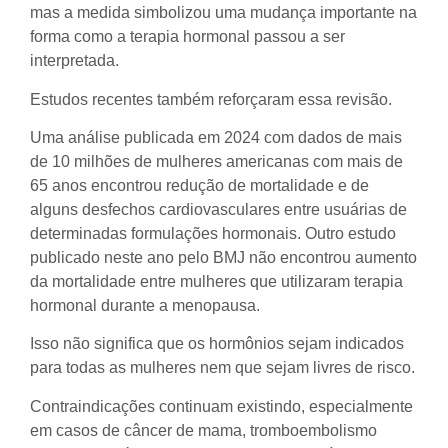
mas a medida simbolizou uma mudança importante na
forma como a terapia hormonal passou a ser
interpretada.
Estudos recentes também reforçaram essa revisão.
Uma análise publicada em 2024 com dados de mais
de 10 milhões de mulheres americanas com mais de
65 anos encontrou redução de mortalidade e de
alguns desfechos cardiovasculares entre usuárias de
determinadas formulações hormonais. Outro estudo
publicado neste ano pelo BMJ não encontrou aumento
da mortalidade entre mulheres que utilizaram terapia
hormonal durante a menopausa.
Isso não significa que os hormônios sejam indicados
para todas as mulheres nem que sejam livres de risco.
Contraindicações continuam existindo, especialmente
em casos de câncer de mama, tromboembolismo