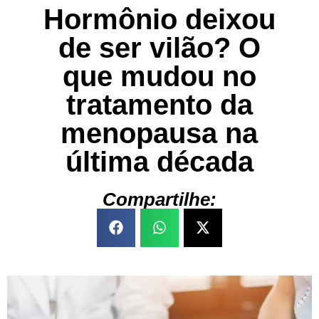
Hormônio deixou
de ser vilão? O
que mudou no
tratamento da
menopausa na
última década
Compartilhe: