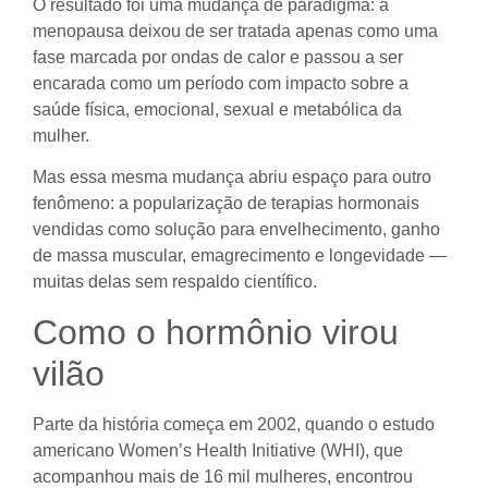
O resultado foi uma mudança de paradigma: a
menopausa deixou de ser tratada apenas como uma
fase marcada por ondas de calor e passou a ser
encarada como um período com impacto sobre a
saúde física, emocional, sexual e metabólica da
mulher.
Mas essa mesma mudança abriu espaço para outro
fenômeno: a popularização de terapias hormonais
vendidas como solução para envelhecimento, ganho
de massa muscular, emagrecimento e longevidade —
muitas delas sem respaldo científico.
Como o hormônio virou
vilão
Parte da história começa em 2002, quando o estudo
americano Women’s Health Initiative (WHI), que
acompanhou mais de 16 mil mulheres, encontrou