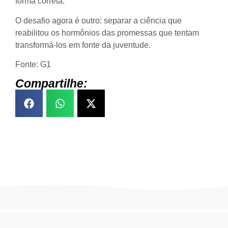
forma correta.
O desafio agora é outro: separar a ciência que
reabilitou os hormônios das promessas que tentam
transformá-los em fonte da juventude.
Fonte: G1
Compartilhe: