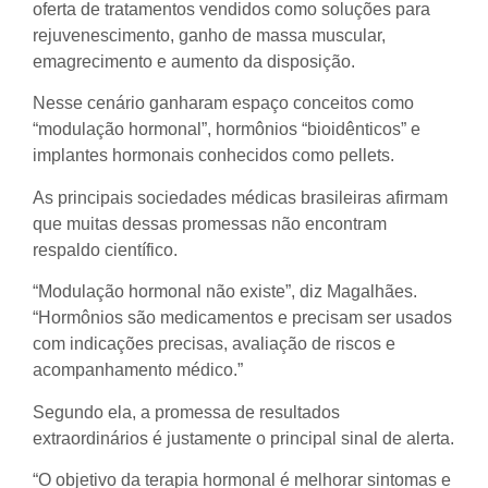
oferta de tratamentos vendidos como soluções para
rejuvenescimento, ganho de massa muscular,
emagrecimento e aumento da disposição.
Nesse cenário ganharam espaço conceitos como
“modulação hormonal”, hormônios “bioidênticos” e
implantes hormonais conhecidos como pellets.
As principais sociedades médicas brasileiras afirmam
que muitas dessas promessas não encontram
respaldo científico.
“Modulação hormonal não existe”, diz Magalhães.
“Hormônios são medicamentos e precisam ser usados
com indicações precisas, avaliação de riscos e
acompanhamento médico.”
Segundo ela, a promessa de resultados
extraordinários é justamente o principal sinal de alerta.
“O objetivo da terapia hormonal é melhorar sintomas e