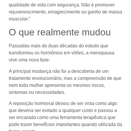
qualidade de vida com segurança. Não é promover
rejuvenescimento, emagrecimento ou ganho de massa
muscular.”
O que realmente mudou
Passadas mais de duas décadas do estudo que
transformou os hormônios em vilões, a menopausa
vive uma nova fase.
A principal mudança não foi a descoberta de um
tratamento revolucionário, mas a compreensão de que
nem toda mulher apresenta os mesmos riscos,
sintomas ou necessidades.
A reposição hormonal deixou de ser vista como algo
que deveria ser evitado a qualquer custo e passou a
ser encarada como uma ferramenta terapêutica que
pode trazer benefícios importantes quando utilizada da