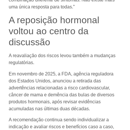
uma única resposta para todas.”
A reposição hormonal
voltou ao centro da
discussão
A reavaliação dos riscos levou também a mudanças
regulatórias.
Em novembro de 2025, a FDA, agência reguladora
dos Estados Unidos, anunciou a retirada das
advertências relacionadas a risco cardiovascular,
câncer de mama e demência das bulas de diversos
produtos hormonais, após revisar evidências
acumuladas nas últimas duas décadas.
A recomendação continua sendo individualizar a
indicação e avaliar riscos e benefícios caso a caso,