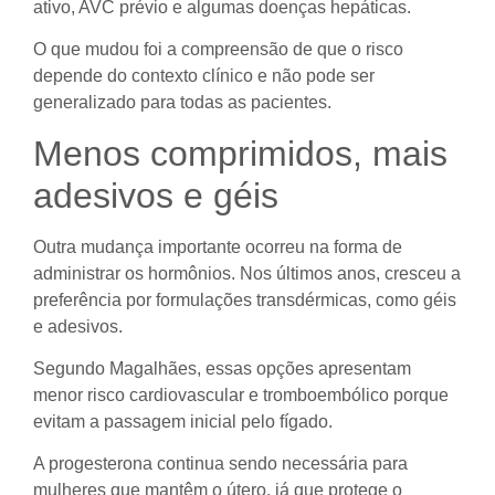
ativo, AVC prévio e algumas doenças hepáticas.
O que mudou foi a compreensão de que o risco
depende do contexto clínico e não pode ser
generalizado para todas as pacientes.
Menos comprimidos, mais
adesivos e géis
Outra mudança importante ocorreu na forma de
administrar os hormônios. Nos últimos anos, cresceu a
preferência por formulações transdérmicas, como géis
e adesivos.
Segundo Magalhães, essas opções apresentam
menor risco cardiovascular e tromboembólico porque
evitam a passagem inicial pelo fígado.
A progesterona continua sendo necessária para
mulheres que mantêm o útero, já que protege o