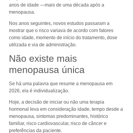
anos de idade —mais de uma década após a
menopausa.
Nos anos seguintes, novos estudos passaram a
mostrar que o risco variava de acordo com fatores
como idade, momento de início do tratamento, dose
utilizada e via de administração.
Não existe mais
menopausa única
Se há uma palavra que resume a menopausa em
2026, ela é individualização.
Hoje, a decisão de iniciar ou não uma terapia
hormonal leva em consideração idade, tempo desde a
menopausa, sintomas predominantes, histórico
familiar, risco cardiovascular, risco de câncer e
preferências da paciente.