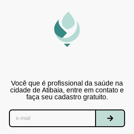
Você que é profissional da saúde na
cidade de Atibaia, entre em contato e
faça seu cadastro gratuito.