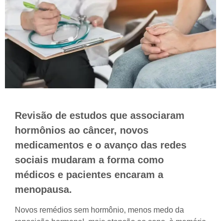
Revisão de estudos que associaram
hormônios ao câncer, novos
medicamentos e o avanço das redes
sociais mudaram a forma como
médicos e pacientes encaram a
menopausa.
Novos remédios sem hormônio, menos medo da