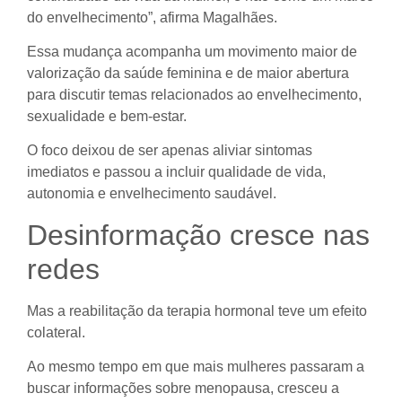
do envelhecimento”, afirma Magalhães.
Essa mudança acompanha um movimento maior de
valorização da saúde feminina e de maior abertura
para discutir temas relacionados ao envelhecimento,
sexualidade e bem-estar.
O foco deixou de ser apenas aliviar sintomas
imediatos e passou a incluir qualidade de vida,
autonomia e envelhecimento saudável.
Desinformação cresce nas
redes
Mas a reabilitação da terapia hormonal teve um efeito
colateral.
Ao mesmo tempo em que mais mulheres passaram a
buscar informações sobre menopausa, cresceu a