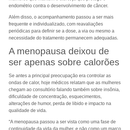
endométrio contra o desenvolvimento de câncer.
Além disso, o acompanhamento passou a ser mais
frequente e individualizado, com reavaliações
periódicas para definir se a dose, a via ou mesmo a
necessidade do tratamento permanecem adequadas.
A menopausa deixou de
ser apenas sobre calorões
Se antes a principal preocupação era controlar as
ondas de calor, hoje médicos relatam que as mulheres
chegam ao consultório falando também sobre insônia,
dificuldade de concentração, esquecimentos,
alterações de humor, perda de libido e impacto na
qualidade de vida.
“A menopausa passou a ser vista como uma fase de
continuidade da vida da mulher, e não como um marco