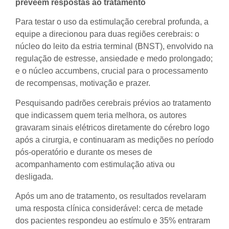
preveem respostas ao tratamento
Para testar o uso da estimulação cerebral profunda, a
equipe a direcionou para duas regiões cerebrais: o
núcleo do leito da estria terminal (BNST), envolvido na
regulação de estresse, ansiedade e medo prolongado;
e o núcleo accumbens, crucial para o processamento
de recompensas, motivação e prazer.
Pesquisando padrões cerebrais prévios ao tratamento
que indicassem quem teria melhora, os autores
gravaram sinais elétricos diretamente do cérebro logo
após a cirurgia, e continuaram as medições no período
pós-operatório e durante os meses de
acompanhamento com estimulação ativa ou
desligada.
Após um ano de tratamento, os resultados revelaram
uma resposta clínica considerável: cerca de metade
dos pacientes respondeu ao estímulo e 35% entraram