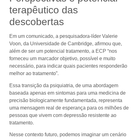
terapêutico das
descobertas
Em um comunicado, a pesquisadora-líder Valerie
Voon, da Universidade de Cambridge, afirmou que,
além de ser um potencial tratamento, a ECP “nos
forneceu um marcador objetivo, possível e muito
necessário, para indicar quais pacientes responderão
melhor ao tratamento”.
Essa transição da psiquiatria, de uma abordagem
baseada apenas em sintomas para uma medicina de
precisão biologicamente fundamentada, representa
uma mensagem real de esperança para os milhões de
pessoas que vivem com depressão resistente ao
tratamento.
Nesse contexto futuro, podemos imaginar um cenário