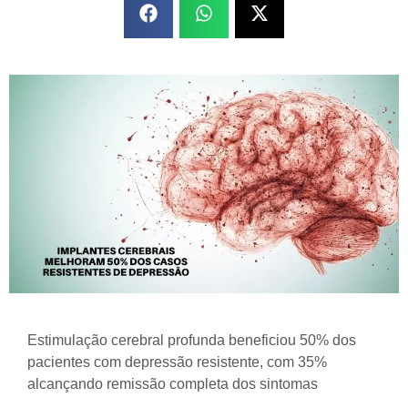
Estimulação cerebral profunda beneficiou 50% dos
pacientes com depressão resistente, com 35%
alcançando remissão completa dos sintomas