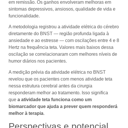
em remissão. Os ganhos envolveram melhoras em
sintomas depressivos, ansiosos, qualidade de vida e
funcionalidade.
A metodologia registrou a atividade elétrica do cérebro
diretamente do BNST — região profunda ligada à
ansiedade e ao estresse — com oscilações entre 4 e 8
Hertz na frequência teta. Valores mais baixos dessa
oscilação se correlacionaram com melhores níveis de
humor diários nos pacientes.
A medição prévia da atividade elétrica no BNST
revelou que os pacientes com menos atividade teta
nessa estrutura cerebral antes da cirurgia
responderam melhor ao tratamento. Isso significa
que
a atividade teta funciona como um
biomarcador que ajuda a prever quem responderá
melhor à terapia
.
Perspectivas e potencial