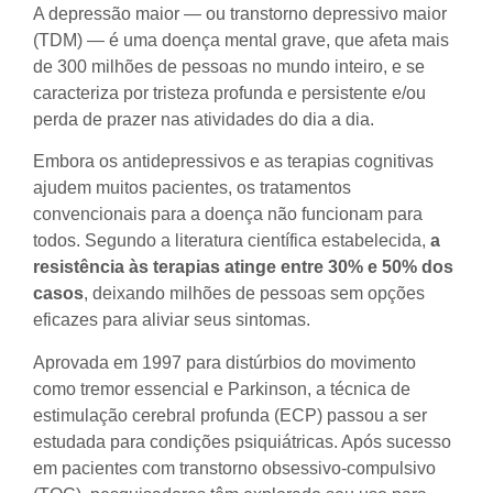
A depressão maior — ou transtorno depressivo maior
(TDM) — é uma doença mental grave, que afeta mais
de 300 milhões de pessoas no mundo inteiro, e se
caracteriza por tristeza profunda e persistente e/ou
perda de prazer nas atividades do dia a dia.
Embora os antidepressivos e as terapias cognitivas
ajudem muitos pacientes, os tratamentos
convencionais para a doença não funcionam para
todos. Segundo a literatura científica estabelecida,
a
resistência às terapias atinge entre 30% e 50% dos
casos
, deixando milhões de pessoas sem opções
eficazes para aliviar seus sintomas.
Aprovada em 1997 para distúrbios do movimento
como tremor essencial e Parkinson, a técnica de
estimulação cerebral profunda (ECP) passou a ser
estudada para condições psiquiátricas. Após sucesso
em pacientes com transtorno obsessivo-compulsivo