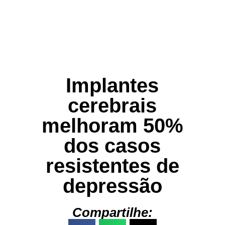
Implantes
cerebrais
melhoram 50%
dos casos
resistentes de
depressão
Compartilhe: