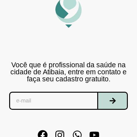
Você que é profissional da saúde na
cidade de Atibaia, entre em contato e
faça seu cadastro gratuito.