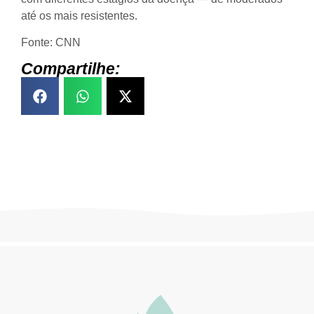
até os mais resistentes.
Fonte: CNN
Compartilhe: