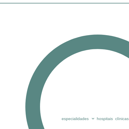
especialidades
hospitais
clínicas